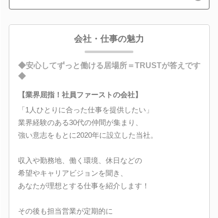
会社・仕事の魅力
◆安心してずっと働ける居場所＝TRUSTが答えです
◆
【業界屈指！社員ファーストの会社】
「1人ひとりに合った仕事を提供したい」
業界経験のある30代の仲間が集まり、
強い意志をもとに2020年に設立した当社。
収入や勤務地、働く環境、休日などの
希望やキャリアビジョンを聞き、
あなたが理想とする仕事を紹介します！
その後も担当営業が定期的に