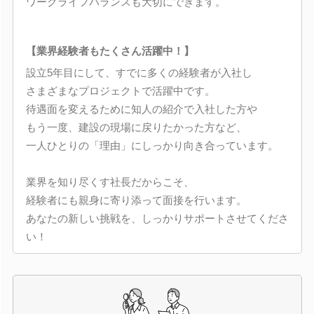
ワークライフバランスも大切にできます。
【業界経験者もたくさん活躍中！】
設立5年目にして、すでに多くの経験者が入社し
さまざまなプロジェクトで活躍中です。
待遇面を変えるために知人の紹介で入社した方や
もう一度、建設の現場に戻りたかった方など、
一人ひとりの「理由」にしっかり向き合っています。
業界を知り尽くす社長だからこそ、
経験者にも親身に寄り添って面接を行います。
あなたの新しい挑戦を、しっかりサポートさせてくださ
い！