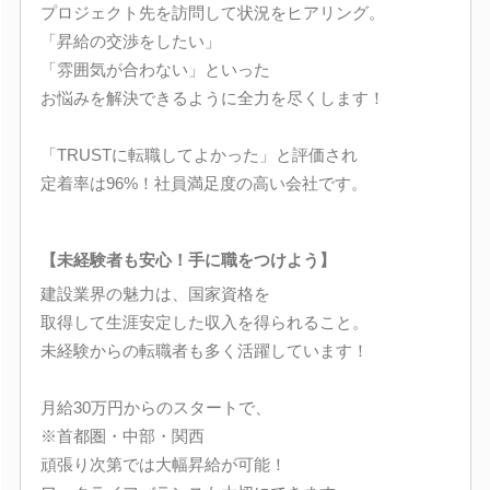
プロジェクト先を訪問して状況をヒアリング。
「昇給の交渉をしたい」
「雰囲気が合わない」といった
お悩みを解決できるように全力を尽くします！
「TRUSTに転職してよかった」と評価され
定着率は96%！社員満足度の高い会社です。
【未経験者も安心！手に職をつけよう】
建設業界の魅力は、国家資格を
取得して生涯安定した収入を得られること。
未経験からの転職者も多く活躍しています！
月給30万円からのスタートで、
※首都圏・中部・関西
頑張り次第では大幅昇給が可能！