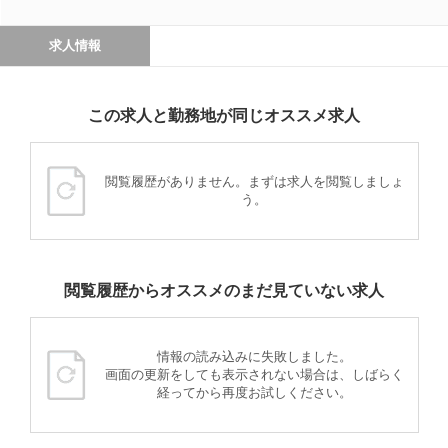
求人情報
この求人と勤務地が同じオススメ求人
閲覧履歴がありません。まずは求人を閲覧しましょ
う。
閲覧履歴からオススメのまだ見ていない求人
情報の読み込みに失敗しました。
画面の更新をしても表示されない場合は、しばらく
経ってから再度お試しください。