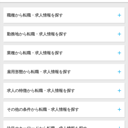
職種から転職・求人情報を探す
勤務地から転職・求人情報を探す
業種から転職・求人情報を探す
雇用形態から転職・求人情報を探す
求人の特徴から転職・求人情報を探す
その他の条件から転職・求人情報を探す