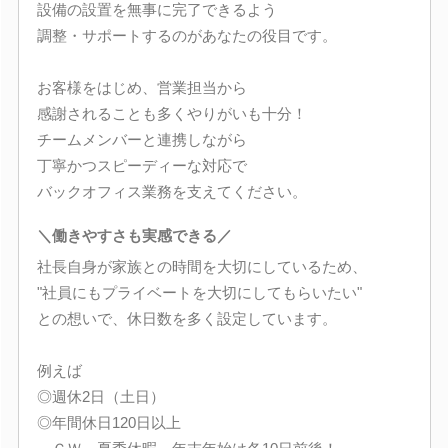
設備の設置を無事に完了できるよう
調整・サポートするのがあなたの役目です。
お客様をはじめ、営業担当から
感謝されることも多くやりがいも十分！
チームメンバーと連携しながら
丁寧かつスピーディーな対応で
バックオフィス業務を支えてください。
＼働きやすさも実感できる／
社長自身が家族との時間を大切にしているため、
"社員にもプライベートを大切にしてもらいたい"
との想いで、休日数を多く設定しています。
例えば
◎週休2日（土日）
◎年間休日120日以上