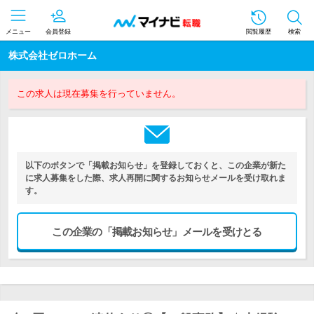
メニュー
会員登録
閲覧履歴
検索
株式会社ゼロホーム
この求人は現在募集を行っていません。
以下のボタンで「掲載お知らせ」を登録しておくと、この企業が新た
に求人募集をした際、求人再開に関するお知らせメールを受け取れま
す。
この企業の「掲載お知らせ」メールを受けとる