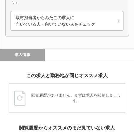
う。
取材担当者からみたこの求人に
向いている人・向いていない人をチェック
求人情報
この求人と勤務地が同じオススメ求人
閲覧履歴がありません。まずは求人を閲覧しましょ
う。
閲覧履歴からオススメのまだ見ていない求人