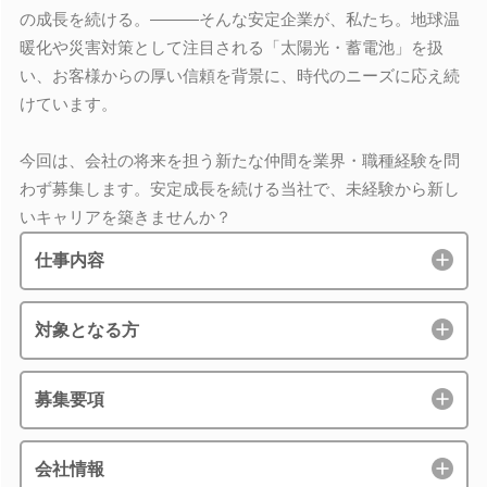
の成長を続ける。―――そんな安定企業が、私たち。地球温
暖化や災害対策として注目される「太陽光・蓄電池」を扱
い、お客様からの厚い信頼を背景に、時代のニーズに応え続
けています。
今回は、会社の将来を担う新たな仲間を業界・職種経験を問
わず募集します。安定成長を続ける当社で、未経験から新し
いキャリアを築きませんか？
仕事内容
対象となる方
募集要項
会社情報