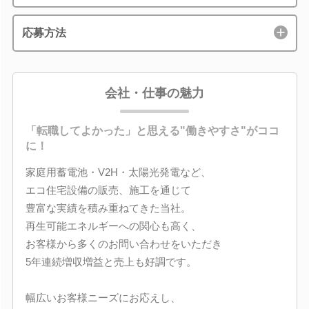
応募方法
会社・仕事の魅力
「転職してよかった」と思える"働きやすさ"がココ
に！
家庭用蓄電池・V2H・太陽光発電など、
エコ住宅設備の販売、施工を通じて
豊富な実績を積み重ねてきた当社。
再生可能エネルギーへの関心も高く、
お客様から多くのお問い合わせをいただき
5年連続増収増益と売上も好調です。
幅広いお客様ニーズにお応えし、