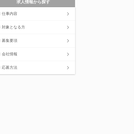
求人情報から探す
仕事内容
対象となる方
募集要項
会社情報
応募方法