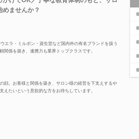
始めませんか？
、ウエラ・ミルボン・資生堂など国内外の有名ブランドを扱う
頼関係を築き、連携力も業界トップクラスです。
の顔。お客様と関係を築き、サロン様の経営を下支えするや
支えたいという意欲的な方をお待ちしています。