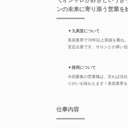
ンの未来に寄り添う営業を
▼九美堂について
美容業界で70年以上実績を重ね
安定企業です。サロンとの厚い信
▼採用について
今回募集の営業職は、言わば当社
りがいを味わえます！美容業界を
仕事内容