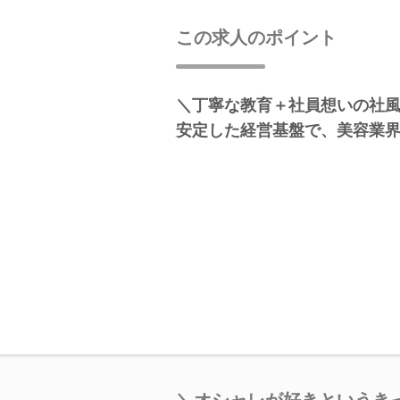
この求人のポイント
＼丁寧な教育＋社員想いの社
安定した経営基盤で、美容業
＼オシャレが好きというき