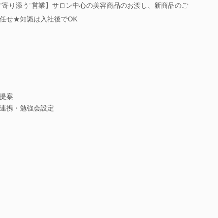
“寄り添う”営業】サロン中心の美容商品のお渡し、新商品のご
任せ★知識は入社後でOK
提案
連携・勉強会設定