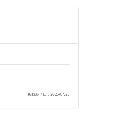
掲載終了日：2026/07/23