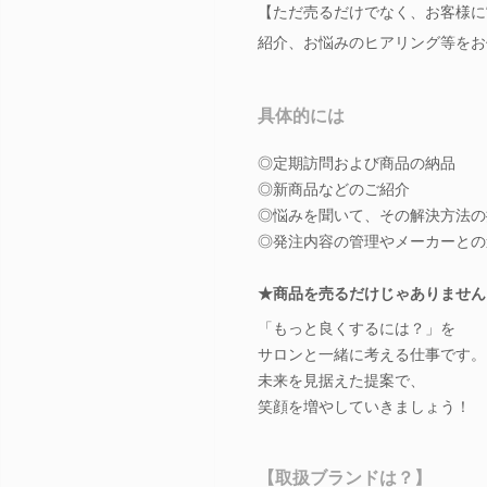
【ただ売るだけでなく、お客様に
紹介、お悩みのヒアリング等をお
具体的には
◎定期訪問および商品の納品
◎新商品などのご紹介
◎悩みを聞いて、その解決方法の
◎発注内容の管理やメーカーとの
★商品を売るだけじゃありません
「もっと良くするには？」を
サロンと一緒に考える仕事です。
未来を見据えた提案で、
笑顔を増やしていきましょう！
【取扱ブランドは？】