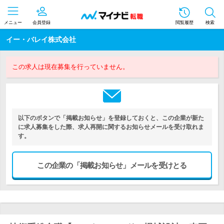
メニュー
会員登録
閲覧履歴
検索
イー・バレイ株式会社
この求人は現在募集を行っていません。
以下のボタンで「掲載お知らせ」を登録しておくと、この企業が新た
に求人募集をした際、求人再開に関するお知らせメールを受け取れま
す。
この企業の「掲載お知らせ」メールを受けとる