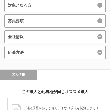
対象となる方
募集要項
会社情報
応募方法
求人情報
この求人と勤務地が同じオススメ求人
閲覧履歴がありません。まずは求人を閲覧しましょ