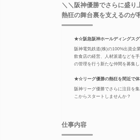
＼＼阪神優勝でさらに盛り
熱狂の舞台裏を支えるのが
★☆阪急阪神ホールディングスグ
阪神電気鉄道(株)の100%出資
飲食店の経営、人材派遣などを手
の管理を行う新たな仲間を募集し
★☆リーグ優勝の熱狂を間近で体
阪神リーグ優勝でさらに注目を集
こからスタートしませんか？
仕事内容