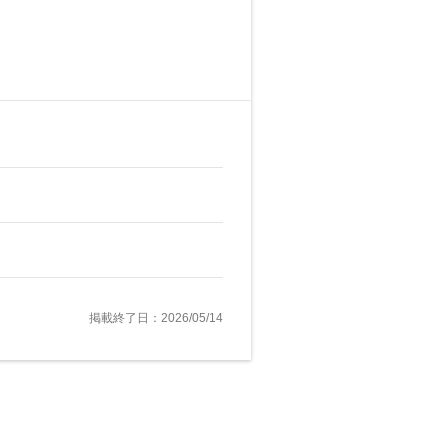
掲載終了日：2026/05/14