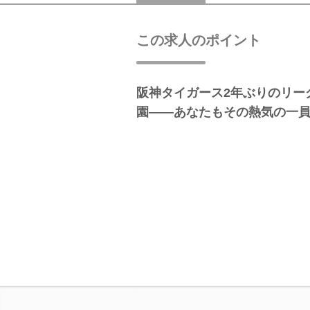
この求人のポイント
阪神タイガース2年ぶりのリー
園――あなたもその熱気の一