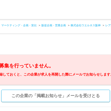
マーケティング・企画・宣伝
販促企画・営業企画
株式会社ウエルネス阪神
レア
募集を行っていません。
録しておくと、この企業が求人を再開した際にメールでお知らせします
この企業の「掲載お知らせ」メールを受けとる