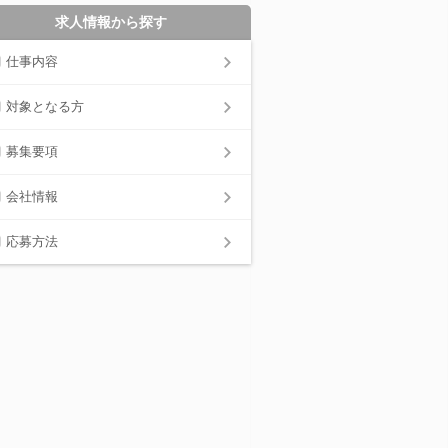
求人情報から探す
仕事内容
対象となる方
募集要項
会社情報
応募方法