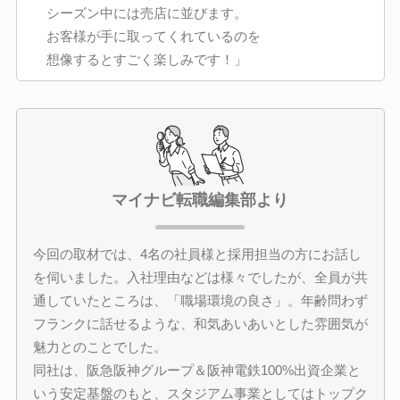
シーズン中には売店に並びます。
お客様が手に取ってくれているのを
想像するとすごく楽しみです！」
マイナビ転職編集部より
今回の取材では、4名の社員様と採用担当の方にお話し
を伺いました。入社理由などは様々でしたが、全員が共
通していたところは、「職場環境の良さ」。年齢問わず
フランクに話せるような、和気あいあいとした雰囲気が
魅力とのことでした。
同社は、阪急阪神グループ＆阪神電鉄100%出資企業と
いう安定基盤のもと、スタジアム事業としてはトップク