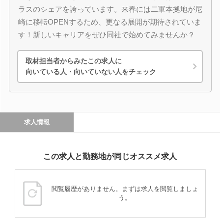
ラスのシェアを誇っています。来春には二軍本拠地が尼
崎に移転OPENするため、更なる展開が期待されていま
す！新しいキャリアをぜひ同社で始めてみませんか？
取材担当者からみたこの求人に
向いている人・向いていない人をチェック
求人情報
この求人と勤務地が同じオススメ求人
閲覧履歴がありません。まずは求人を閲覧しましょ
う。