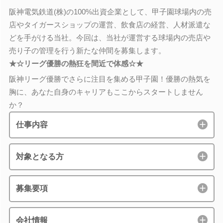
阪神電気鉄道(株)の100%出資企業として、甲子園球場内の売
店やタイガースショップの運営、飲食店の経営、人材派遣な
どを手がける当社。今回は、当社が運営する球場内の売店や
売り子の管理を行う新たな仲間を募集します。
★☆リーグ優勝の熱狂を間近で体感☆★
阪神リーグ優勝でさらに注目を集める甲子園！優勝の熱気を
胸に、あなた自身のキャリアもここからスタートしません
か？
仕事内容
対象となる方
募集要項
会社情報