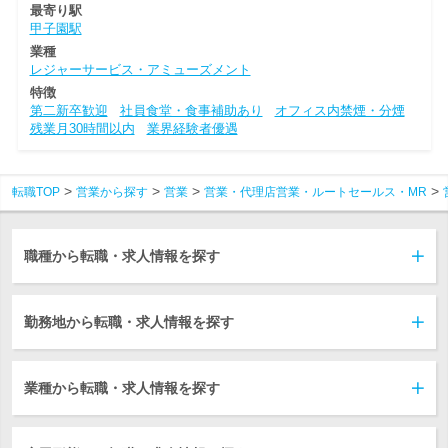
最寄り駅
甲子園駅
業種
レジャーサービス・アミューズメント
特徴
第二新卒歓迎
社員食堂・食事補助あり
オフィス内禁煙・分煙
残業月30時間以内
業界経験者優遇
転職TOP
営業から探す
営業
営業・代理店営業・ルートセールス・MR
職種から転職・求人情報を探す
勤務地から転職・求人情報を探す
業種から転職・求人情報を探す