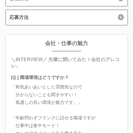
応募方法
会社・仕事の魅力
＼INTERVIEW／ 先輩に聞いてみた！会社のアレコ
レ♪
[Q.] 職場環境はどうですか？
「和気あいあいとした雰囲気なので
分からないことも聞きやすい！
風通しの良い環境が魅力です。」
「年齢問わずフランクに話せる職場ですが
仕事中は集中モード！