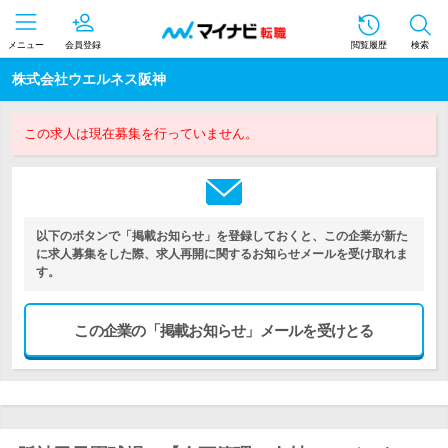
メニュー
会員登録
閲覧履歴
検索
株式会社ウエルネス阪神
この求人は現在募集を行っていません。
以下のボタンで「掲載お知らせ」を登録しておくと、この企業が新た
に求人募集をした際、求人再開に関するお知らせメールを受け取れま
す。
この企業の「掲載お知らせ」メールを受けとる