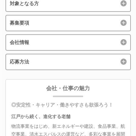
対象となる方
募集要項
会社情報
応募方法
会社・仕事の魅力
◎安定性・キャリア・働きやすさも欲張ろう！
江戸から続く、進化する老舗
物流事業をはじめ、新エネルギーや建設、食品事業、航
空事業、清水エスパルスの運営など、多彩な事業を展開