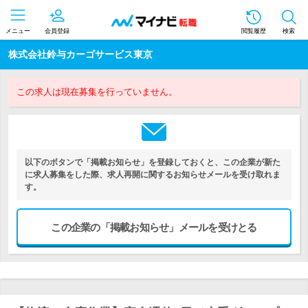
メニュー
会員登録
閲覧履歴
検索
株式会社鈴与カーゴサービス東京
この求人は現在募集を行っていません。
以下のボタンで「掲載お知らせ」を登録しておくと、この企業が新た
に求人募集をした際、求人再開に関するお知らせメールを受け取れま
す。
この企業の「掲載お知らせ」メールを受けとる