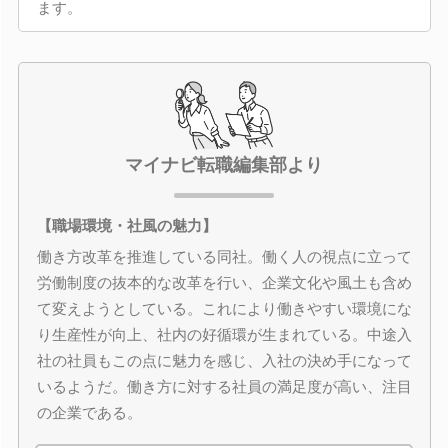
ます。
マイナビ転職編集部より
【職場環境・社風の魅力】
働き方改革を推進している同社。働く人の視点に立って
労働制度の抜本的な改革を行い、企業文化や風土も含め
て変えようとしている。これにより働きやすい環境にな
り生産性が向上、社内の好循環が生まれている。中途入
社の社員もこの点に魅力を感じ、入社の決め手になって
いるようだ。働き方に対する社員の満足度が高い、注目
の企業である。