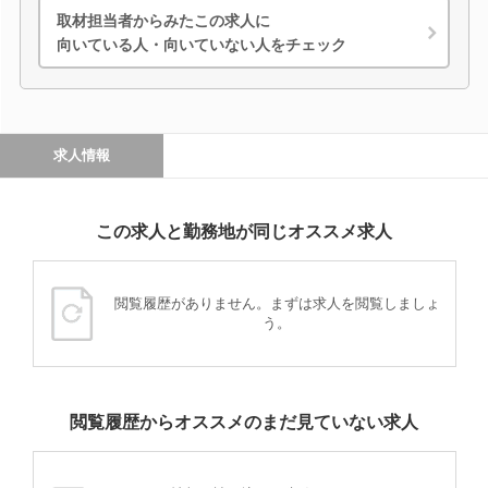
取材担当者からみたこの求人に
向いている人・向いていない人をチェック
求人情報
この求人と勤務地が同じオススメ求人
閲覧履歴がありません。まずは求人を閲覧しましょ
う。
閲覧履歴からオススメのまだ見ていない求人