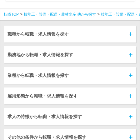
転職TOP
技能工・設備・配送・農林水産 他から探す
技能工・設備・配送・
職種から転職・求人情報を探す
勤務地から転職・求人情報を探す
業種から転職・求人情報を探す
雇用形態から転職・求人情報を探す
求人の特徴から転職・求人情報を探す
その他の条件から転職・求人情報を探す