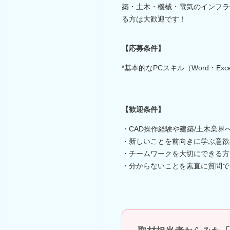
築・土木・機械・電気のインフラ
る方は大歓迎です！
【応募条件】
*基本的なPCスキル（Word・Exc
【歓迎条件】
・CAD操作経験や建築/土木業界
・新しいことを前向きに学ぶ意欲
・チームワークを大切にできる方
・分からないことを素直に質問で