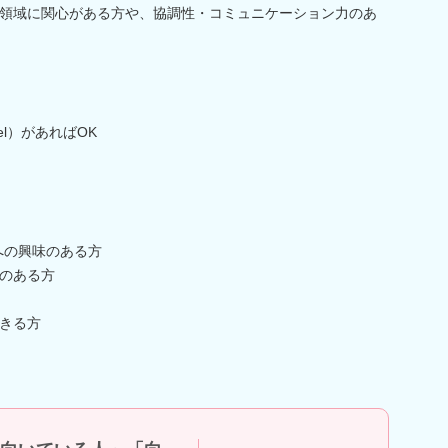
領域に関心がある方や、協調性・コミュニケーション力のあ
el）があればOK
への興味のある方
のある方
きる方