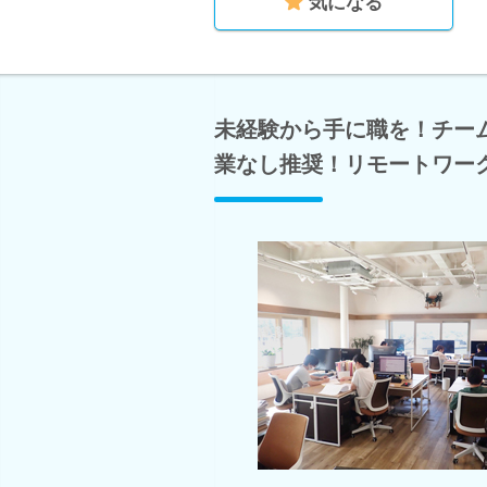
気になる
未経験から手に職を！チー
業なし推奨！リモートワー