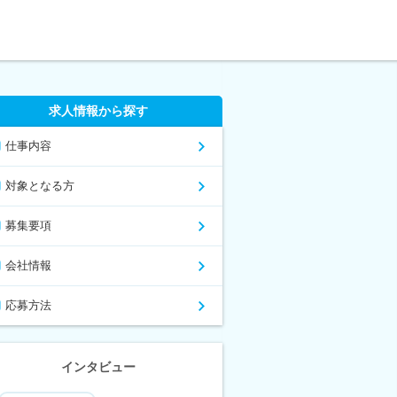
求人情報から探す
仕事内容
対象となる方
募集要項
会社情報
応募方法
インタビュー