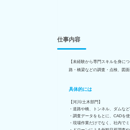
仕事内容
【未経験から専門スキルを身につ
路・橋梁などの調査・点検、図面
具体的には
【河川/土木部門】
・道路や橋、トンネル、ダムなど
・調査データをもとに、CADを
・現場作業だけでなく、社内でミ
・ドローンによる外観目視調査や