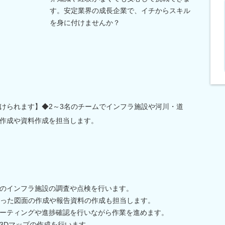
す。安定業界の成長企業で、イチからスキル
を身に付けませんか？
けられます】◆2～3名のチームでインフラ施設や河川・道
作成や資料作成を担当します。
のインフラ施設の調査や点検を行います。
使った図面の作成や報告資料の作成も担当します。
ーティングや進捗確認を行いながら作業を進めます。
3Dマップの作成を行います。