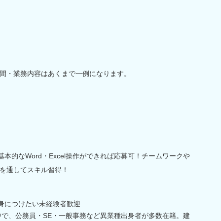
間・業務内容はあくまで一例になります。
基本的なWord・Excel操作ができれば応募可！チームワークや
を通してスキル習得！
を身につけたい未経験者歓迎
躍中で、公務員・SE・一般事務など異業種出身者が多数在籍。建