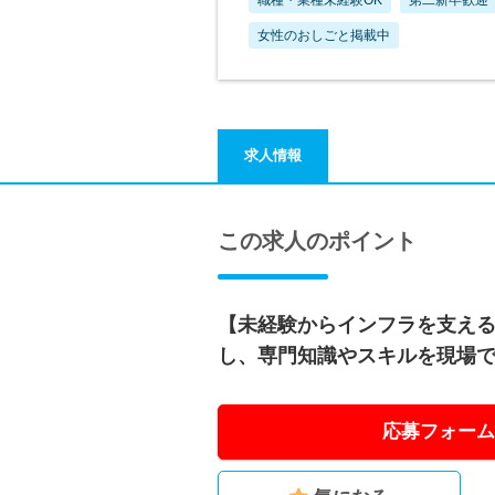
女性のおしごと掲載中
求人情報
この求人のポイント
【未経験からインフラを支え
し、専門知識やスキルを現場
応募フォーム