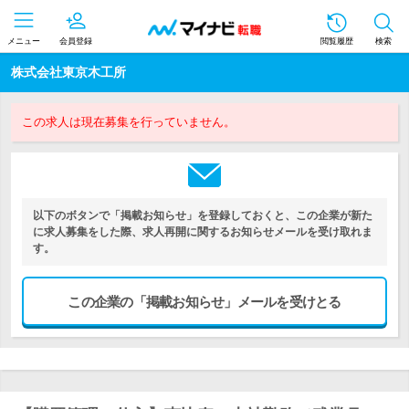
メニュー
会員登録
閲覧履歴
検索
株式会社東京木工所
この求人は現在募集を行っていません。
以下のボタンで「掲載お知らせ」を登録しておくと、この企業が新た
に求人募集をした際、求人再開に関するお知らせメールを受け取れま
す。
この企業の「掲載お知らせ」メールを受けとる