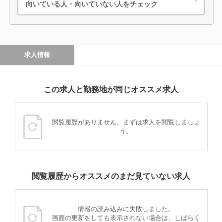
向いている人・向いていない人をチェック
求人情報
この求人と勤務地が同じオススメ求人
閲覧履歴がありません。まずは求人を閲覧しましょ
う。
閲覧履歴からオススメのまだ見ていない求人
情報の読み込みに失敗しました。
画面の更新をしても表示されない場合は、しばらく