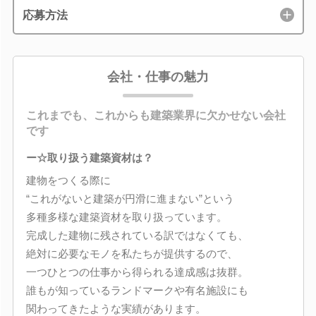
応募方法
会社・仕事の魅力
これまでも、これからも建築業界に欠かせない会社
です
ー☆取り扱う建築資材は？
建物をつくる際に
“これがないと建築が円滑に進まない”という
多種多様な建築資材を取り扱っています。
完成した建物に残されている訳ではなくても、
絶対に必要なモノを私たちが提供するので、
一つひとつの仕事から得られる達成感は抜群。
誰もが知っているランドマークや有名施設にも
関わってきたような実績があります。