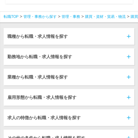
転職TOP
管理・事務から探す
管理・事務
購買・資材・貿易・物流
購買
職種から転職・求人情報を探す
勤務地から転職・求人情報を探す
業種から転職・求人情報を探す
雇用形態から転職・求人情報を探す
求人の特徴から転職・求人情報を探す
その他の条件から転職・求人情報を探す