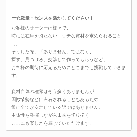
ー☆裁量・センスを活かしてください！
お客様のオーダーは様々で、
時には在庫を持たないニッチな資材を求められること
も。
そうした際、「ありません」ではなく、
探す、見つける、交渉して作ってもらうなど、
お客様の期待に応えるためにどこまでも挑戦していきま
す。
資材自体の種類はそう多くありませんが、
国際情勢などに左右されることもあるため
常に全てが安定している訳ではありません。
主体性を発揮しながら未来を切り拓く、
ここにも楽しさを感じていただけます。