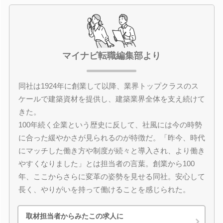
マイナビ転職編集部より
同社は1924年に創業して以降、業界トップクラスのス
ケールで建築資材を提供し、建築業界全体を支え続けて
きた。
100年続く企業という歴史に反して、社風には今の時勢
に合った緩やかさが見られるのが特徴だ。「昨今、時代
にマッチした働き方や制度が続々と導入され、より働き
やすくなりました」とは担当者の言葉。創業から100
年、ここからさらに変革の姿勢を見せる同社。安心して
長く、やりがいを持って働けることを感じられた。
取材担当者からみたこの求人に