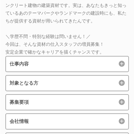
ンクリート建物の建築資材です。実は、あなたもきっと知っ
ているあのテーマパークやランドマークの建設時にも、私た
ちが提供する資材が用いられてきたんです。
＼学歴不問・特別な経験は問いません！／
今回は、そんな資材の仕入スタッフの増員募集！
安定企業で確かなキャリアを描くチャンスです。
仕事内容
対象となる方
募集要項
会社情報