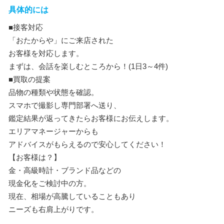
具体的には
■接客対応
「おたからや」にご来店された
お客様を対応します。
まずは、会話を楽しむところから！(1日3～4件)
■買取の提案
品物の種類や状態を確認。
スマホで撮影し専門部署へ送り、
鑑定結果が返ってきたらお客様にお伝えします。
エリアマネージャーからも
アドバイスがもらえるので安心してください！
【お客様は？】
金・高級時計・ブランド品などの
現金化をご検討中の方。
現在、相場が高騰していることもあり
ニーズも右肩上がりです。