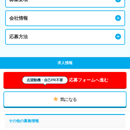
会社情報
応募方法
求人情報
応募フォームへ進む
志望動機・自己PR不要
気になる
その他の募集情報