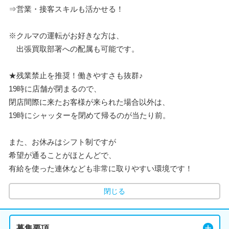
⇒営業・接客スキルも活かせる！
※クルマの運転がお好きな方は、
出張買取部署への配属も可能です。
★残業禁止を推奨！働きやすさも抜群♪
19時に店舗が閉まるので、
閉店間際に来たお客様が来られた場合以外は、
19時にシャッターを閉めて帰るのが当たり前。
また、お休みはシフト制ですが
希望が通ることがほとんどで、
有給を使った連休なども非常に取りやすい環境です！
閉じる
募集要項