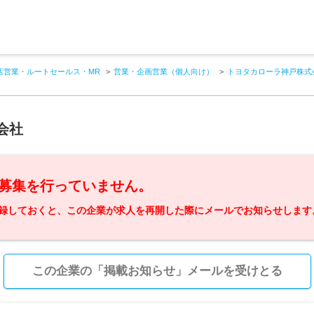
店営業・ルートセールス・MR
営業・企画営業（個人向け）
トヨタカローラ神戸株式
会社
募集を行っていません。
録しておくと、この企業が求人を再開した際にメールでお知らせします
この企業の「掲載お知らせ」メールを受けとる