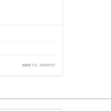
掲載終了日：2026/07/27