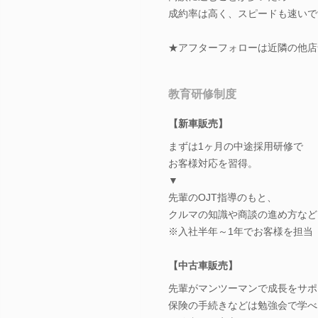
成約率は高く、スピードも速いで
★アフターフォローは近隣の他店
教育研修制度
【新車販売】
まずは1ヶ月の中途採用研修で
お客様対応を習得。
▼
先輩のOJT指導のもと、
クルマの知識や商談の進め方など
※入社半年～1年でお客様を担当
【中古車販売】
先輩がマンツーマンで成長をサポ
保険の手続きなどは勉強会で学べ