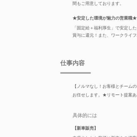
間もご用意しております。
★安定した環境が魅力の営業職★
「固定給＋福利厚生」で安定した
賞与に還元！また、ワークライフ
仕事内容
【ノルマなし！お客様とチームの
お任せします。★リモート提案あり
具体的には
【新車販売】