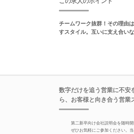
この求人のポイント
チームワーク抜群！その理由
すスタイル。互いに支え合い
数字だけを追う営業に不安
ら、お客様と向き合う営業
第二新卒向け会社説明会を随時開
ぜひお気軽にご参加ください。当