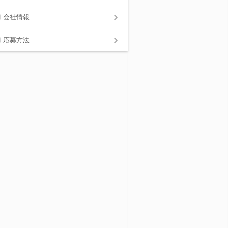
会社情報
応募方法