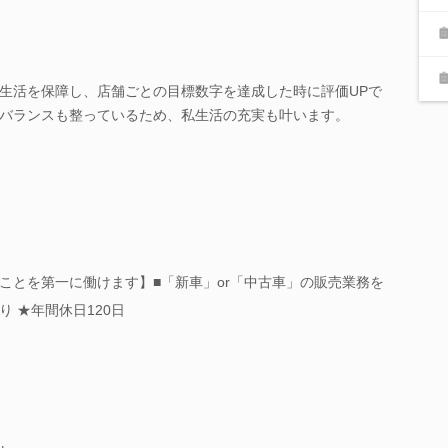
生活を保障し、店舗ごとの目標数字を達成した時に評価UPで
バランスも整っているため、私生活の充実も叶います。
ことを第一に働けます】■「新車」or「中古車」の販売業務を
 ★年間休日120日