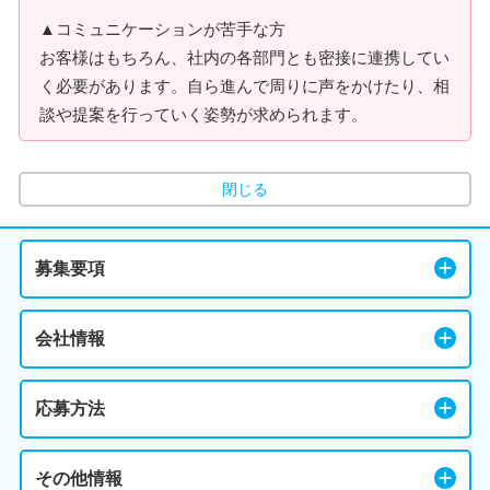
▲コミュニケーションが苦手な方
お客様はもちろん、社内の各部門とも密接に連携してい
く必要があります。自ら進んで周りに声をかけたり、相
談や提案を行っていく姿勢が求められます。
閉じる
募集要項
会社情報
応募方法
その他情報