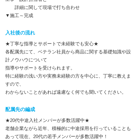
詳細に関して現場で打ち合わせ
▼施工～完成
入社後の流れ
★丁寧な指導とサポートで未経験でも安心★
各配属先にて、ベテラン社員から商品に関する基礎知識や設
計ノウハウについて
指導やサポートを受けられます。
特に経験の浅い方や実務未経験の方を中心に、丁寧に教えま
すので、
わからないことがあれば遠慮なく何でも聞いてください。
配属先の編成
★20代中途入社メンバーが多数活躍中★
老舗企業ながら近年、積極的に中途採用を行っていることも
あって現在、20代の若手メンバーが多数活躍中！