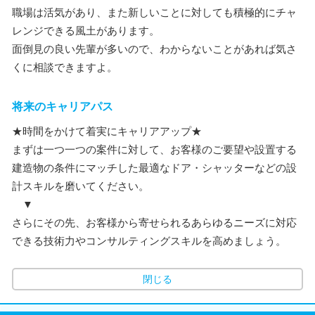
職場は活気があり、また新しいことに対しても積極的にチャ
レンジできる風土があります。
面倒見の良い先輩が多いので、わからないことがあれば気さ
くに相談できますよ。
将来のキャリアパス
★時間をかけて着実にキャリアアップ★
まずは一つ一つの案件に対して、お客様のご要望や設置する
建造物の条件にマッチした最適なドア・シャッターなどの設
計スキルを磨いてください。
▼
さらにその先、お客様から寄せられるあらゆるニーズに対応
できる技術力やコンサルティングスキルを高めましょう。
閉じる