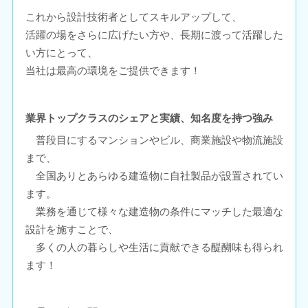
これから設計技術者としてスキルアップして、
活躍の場をさらに広げたい方や、長期に渡って活躍した
い方にとって、
当社は最高の環境をご提供できます！
業界トップクラスのシェアと実績、知名度を持つ強み
普段目にするマンションやビル、商業施設や物流施設
まで、
全国ありとあらゆる建造物に自社製品が設置されてい
ます。
業務を通じて様々な建造物の条件にマッチした最適な
設計を施すことで、
多くの人の暮らしや生活に貢献できる醍醐味も得られ
ます！