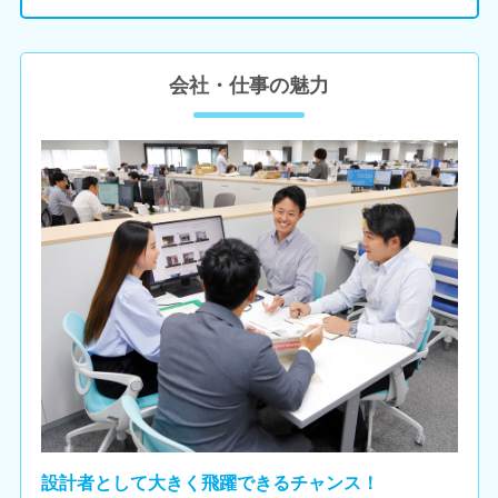
会社・仕事の魅力
設計者として大きく飛躍できるチャンス！