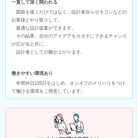
一貫して深く関われる
図面を描くだけではなく、設計者自らゼネコンなどの
お客様とやり取りして、
最適な設計提案ができます。
その結果、自分のアイデアをカタチにできるチャンス
が広がると共に、
設計者としての腕が上がります。
働きやすい環境あり
年間休日125日をはじめ、オンオフのメリハリをつけ
て働ける環境をご用意しています。