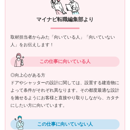
マイナビ転職編集部より
取材担当者からみた「向いている人」「向いていない
人」をお伝えします！
この仕事に向いている人
◎向上心がある方
ドアやシャッターの設計に関しては、設置する建造物に
よって条件がそれぞれ異なります。その都度最適な設計
を施せるようにお客様と直接やり取りしながら、カタチ
にしたい方に向いています。
この仕事に向いていない人