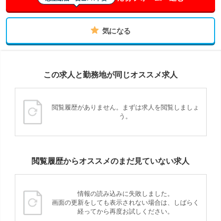
気になる
この求人と勤務地が同じオススメ求人
閲覧履歴がありません。まずは求人を閲覧しましょ
う。
閲覧履歴からオススメのまだ見ていない求人
情報の読み込みに失敗しました。
画面の更新をしても表示されない場合は、しばらく
経ってから再度お試しください。