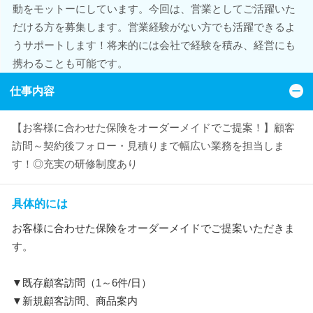
動をモットーにしています。今回は、営業としてご活躍いた
だける方を募集します。営業経験がない方でも活躍できるよ
うサポートします！将来的には会社で経験を積み、経営にも
携わることも可能です。
仕事内容
【お客様に合わせた保険をオーダーメイドでご提案！】顧客
訪問～契約後フォロー・見積りまで幅広い業務を担当しま
す！◎充実の研修制度あり
具体的には
お客様に合わせた保険をオーダーメイドでご提案いただきま
す。
▼既存顧客訪問（1～6件/日）
▼新規顧客訪問、商品案内