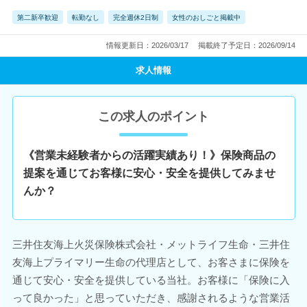
第二新卒歓迎
転勤なし
完全週休2日制
女性のおしごと掲載中
情報更新日：2026/03/17
掲載終了予定日：2026/09/14
求人情報
この求人のポイント
《営業未経験者からの活躍実績あり！》保険商品の
提案を通じてお客様に安心・安全を提供してみませ
んか？
三井住友海上火災保険株式会社・メットライフ生命・三井住
友海上プライマリー生命の代理店として、お客さまに保険を
通じて安心・安全を提供している当社。お客様に「保険に入
って良かった」と思っていただき、感謝されるような営業活