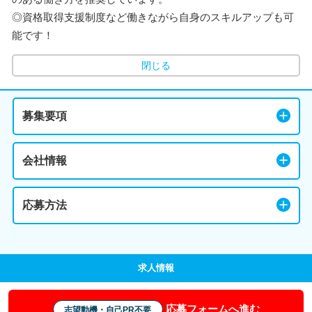
◎資格取得支援制度など働きながら自身のスキルアップも可
能です！
閉じる
募集要項
会社情報
応募方法
求人情報
応募フォームへ進む
志望動機・自己PR不要