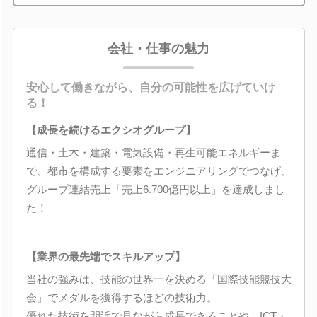
会社・仕事の魅力
安心して働きながら、自分の可能性を広げていけ
る！
【成長を続けるエクシオグループ】
通信・土木・建築・電気設備・再生可能エネルギーま
で、都市を構成する要素をエンジニアリングでつなげ、
グループ連結売上「売上6.700億円以上」を達成しまし
た！
【業界の最先端でスキルアップ】
当社の強みは、技能の世界一を決める「国際技能競技大
会」でメダルを獲得するほどの技術力。
優れた技術を間近で見ながら成長できることや、ICT・