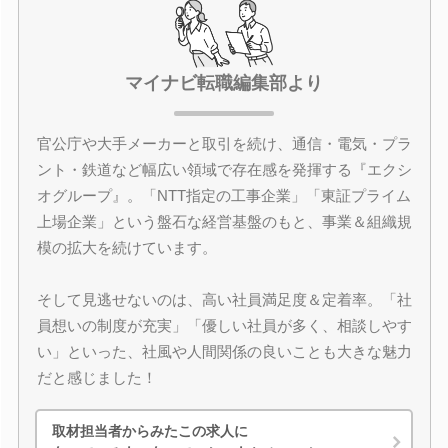
マイナビ転職編集部より
官公庁や大手メーカーと取引を続け、通信・電気・プラ
ント・鉄道など幅広い領域で存在感を発揮する『エクシ
オグループ』。「NTT指定の工事企業」「東証プライム
上場企業」という盤石な経営基盤のもと、事業＆組織規
模の拡大を続けています。
そして見逃せないのは、高い社員満足度＆定着率。「社
員想いの制度が充実」「優しい社員が多く、相談しやす
い」といった、社風や人間関係の良いことも大きな魅力
だと感じました！
取材担当者からみたこの求人に