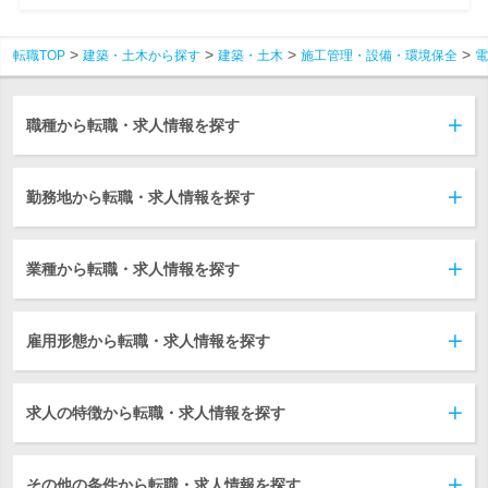
転職TOP
建築・土木から探す
建築・土木
施工管理・設備・環境保全
電
職種から転職・求人情報を探す
勤務地から転職・求人情報を探す
業種から転職・求人情報を探す
雇用形態から転職・求人情報を探す
求人の特徴から転職・求人情報を探す
その他の条件から転職・求人情報を探す