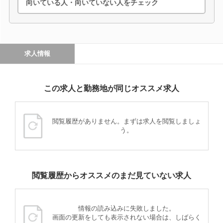
向いている人・向いていない人をチェック
求人情報
この求人と勤務地が同じオススメ求人
閲覧履歴がありません。まずは求人を閲覧しましょ
う。
閲覧履歴からオススメのまだ見ていない求人
情報の読み込みに失敗しました。
画面の更新をしても表示されない場合は、しばらく