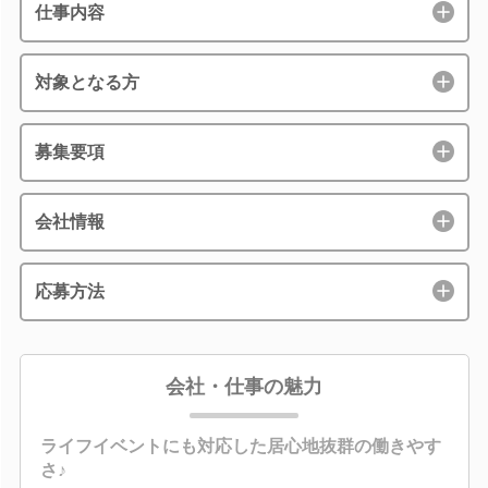
仕事内容
対象となる方
募集要項
会社情報
応募方法
会社・仕事の魅力
ライフイベントにも対応した居心地抜群の働きやす
さ♪