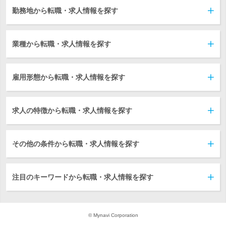
勤務地から転職・求人情報を探す
業種から転職・求人情報を探す
雇用形態から転職・求人情報を探す
求人の特徴から転職・求人情報を探す
その他の条件から転職・求人情報を探す
注目のキーワードから転職・求人情報を探す
© Mynavi Corporation