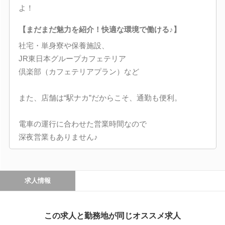
よ！
【まだまだ魅力を紹介！快適な環境で働ける♪】
社宅・単身寮や保養施設、
JR東日本グループカフェテリア
倶楽部（カフェテリアプラン）など
また、店舗は“駅ナカ”だからこそ、通勤も便利。
電車の運行に合わせた営業時間なので
深夜営業もありません♪
求人情報
この求人と勤務地が同じオススメ求人