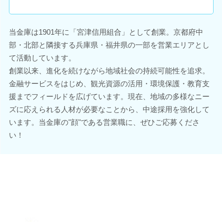
当金庫は1901年に「宮津信用組合」として創業。京都府中
部・北部と隣接する兵庫県・福井県の一部を営業エリアとし
て活動しています。
創業以来、進化を続けながら地域社会の持続可能性を追求。
金融サービスをはじめ、観光資源の活用・環境保護・教育支
援までフィールドを広げています。現在、地域の多様なニー
ズに応えられる人材が必要なことから、中途採用を強化して
います。当金庫の"顔"である営業職に、ぜひご応募くださ
い！