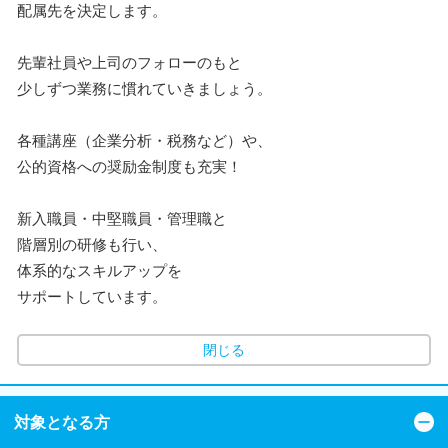
配属先を決定します。
先輩社員や上司のフォローのもと
少しずつ業務に慣れていきましょう。
各種講座（企業分析・税務など）や、
公的資格への奨励金制度も充実！
新入職員・中堅職員・管理職と
階層別の研修も行い、
体系的なスキルアップを
サポートしています。
閉じる
対象となる方