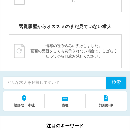
う。
閲覧履歴からオススメのまだ見ていない求人
情報の読み込みに失敗しました。
画面の更新をしても表示されない場合は、しばらく
経ってから再度お試しください。
検索
どんな求人をお探しですか？
勤務地・本社
職種
詳細条件
注目のキーワード