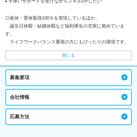
手厚いサポートを受けながらスキルUPしたい
◎産休・育休取得100％を実現しているほか、
誕生日休暇・結婚休暇など福利厚生の充実に努めていま
す。
ライフワークバランス重視の方にもぴったりの環境です。
閉じる
募集要項
会社情報
応募方法