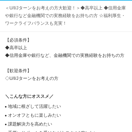
＜U/I/Jターンをお考えの方大歓迎！＞◆高卒以上 ◆信用金庫
や銀行など金融機関での実務経験をお持ちの方 ☆福利厚生・
ワークライフバランスも充実！
【必須条件】
◆高卒以上
◆信用金庫や銀行など、金融機関での実務経験をお持ちの方
【歓迎条件】
◇U/I/Jターンをお考えの方
＼こんな方にオススメ／
地域に根ざして活躍したい
オンオフともに楽しみたい
課題解決力を高めたい