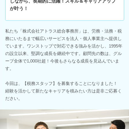
しながら、長期的に活躍！スキル＆キャリアアップ
が叶う！
私たち「株式会社アトラス総合事務所」は、労務・法務・税
務にいたるまで幅広いサービスを法人・個人事業主へ提供し
ています。ワンストップで対応できる強みを活かし、1995年
の設立以来、堅調な成長を継続中です。顧問先の数は、グル
ープ全体で1,000社超！今後もさらなる成長を見込んでいま
す。
今回は、【税務スタッフ】を募集することになりました！
経験を活かして新たなキャリアを積みたい方は是非ご応募く
ださい。