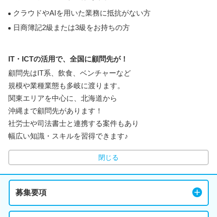
クラウドやAIを用いた業務に抵抗がない方
日商簿記2級または3級をお持ちの方
IT・ICTの活用で、全国に顧問先が！
顧問先はIT系、飲食、ベンチャーなど
規模や業種業態も多岐に渡ります。
関東エリアを中心に、北海道から
沖縄まで顧問先があります！
社労士や司法書士と連携する案件もあり
幅広い知識・スキルを習得できます♪
閉じる
募集要項