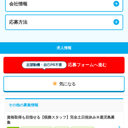
会社情報
応募方法
求人情報
応募フォームへ進む
志望動機・自己PR不要
気になる
その他の募集情報
資格取得も目指せる【税務スタッフ】完全土日祝休み※鹿児島募
集