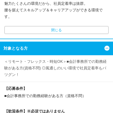
魅力たくさんの環境だから、社員定着率は抜群。
腰を据えてスキルアップ＆キャリアアップができる環境で
す。
閉じる
対象となる方
＜リモート・フレックス・時短OK＞■会計事務所での勤務経
験がある方(資格不問) ◎風通しのいい環境で社員定着率もバ
ツグン！
【応募条件】
■会計事務所での勤務経験がある方（資格不問）
【歓迎条件】※必須ではありません