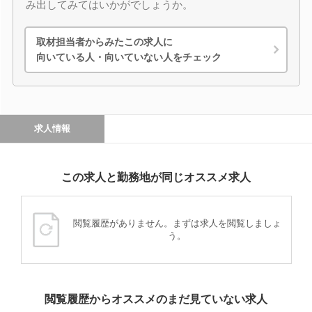
み出してみてはいかがでしょうか。
取材担当者からみたこの求人に
向いている人・向いていない人をチェック
求人情報
この求人と勤務地が同じオススメ求人
閲覧履歴がありません。まずは求人を閲覧しましょ
う。
閲覧履歴からオススメのまだ見ていない求人