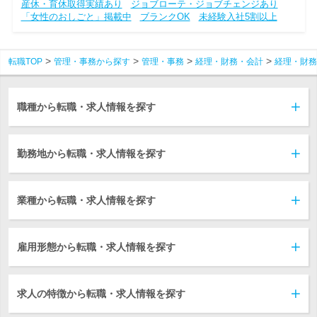
産休・育休取得実績あり
ジョブローテ・ジョブチェンジあり
「女性のおしごと」掲載中
ブランクOK
未経験入社5割以上
転職TOP
管理・事務から探す
管理・事務
経理・財務・会計
経理・財務
職種から転職・求人情報を探す
勤務地から転職・求人情報を探す
業種から転職・求人情報を探す
雇用形態から転職・求人情報を探す
求人の特徴から転職・求人情報を探す