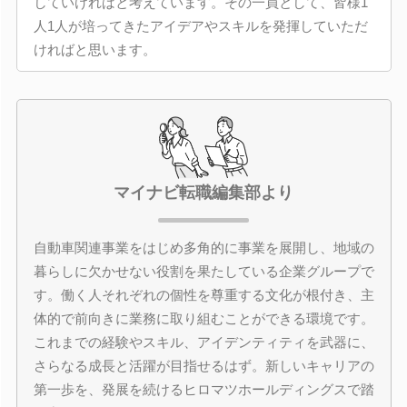
していければと考えています。その一員として、皆様1
人1人が培ってきたアイデアやスキルを発揮していただ
ければと思います。
マイナビ転職編集部より
自動車関連事業をはじめ多角的に事業を展開し、地域の
暮らしに欠かせない役割を果たしている企業グループで
す。働く人それぞれの個性を尊重する文化が根付き、主
体的で前向きに業務に取り組むことができる環境です。
これまでの経験やスキル、アイデンティティを武器に、
さらなる成長と活躍が目指せるはず。新しいキャリアの
第一歩を、発展を続けるヒロマツホールディングスで踏