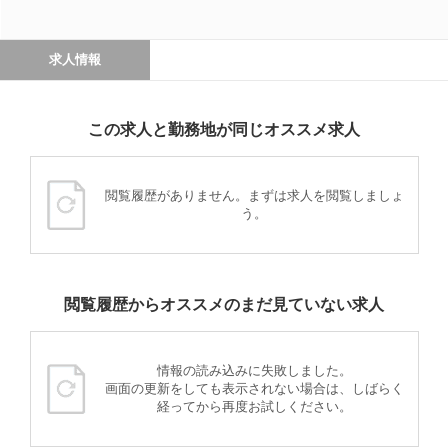
求人情報
この求人と勤務地が同じオススメ求人
閲覧履歴がありません。まずは求人を閲覧しましょ
う。
閲覧履歴からオススメのまだ見ていない求人
情報の読み込みに失敗しました。
画面の更新をしても表示されない場合は、しばらく
経ってから再度お試しください。