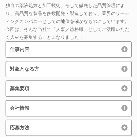
独自の薬液処方と加工技術、そして徹底した品質管理によ
り、高品質な製品を多数開発・製造しており、業界のリーデ
ィングカンパニーとしての地位を確かなものにしています。
今回は、そんな当社で「人事／総務職」としてご活躍いただ
く人材を募集することになりました！
仕事内容
対象となる方
募集要項
会社情報
応募方法