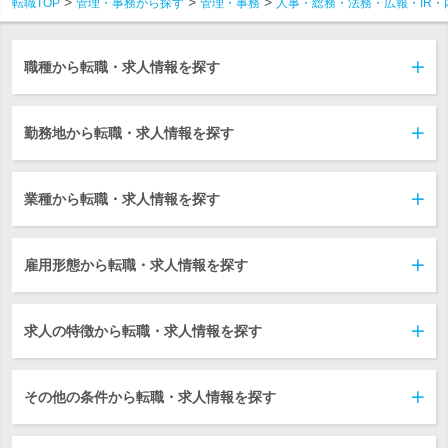
転職TOP
管理・事務から探す
管理・事務
人事・総務・法務・広報・IR・
職種から転職・求人情報を探す
勤務地から転職・求人情報を探す
業種から転職・求人情報を探す
雇用形態から転職・求人情報を探す
求人の特徴から転職・求人情報を探す
その他の条件から転職・求人情報を探す