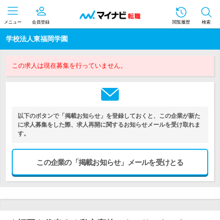
メニュー
会員登録
閲覧履歴
検索
学校法人東福岡学園
この求人は現在募集を行っていません。
以下のボタンで「掲載お知らせ」を登録しておくと、この企業が新た
に求人募集をした際、求人再開に関するお知らせメールを受け取れま
す。
この企業の「掲載お知らせ」メールを受けとる