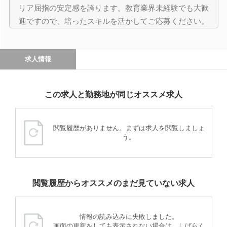
リア屈指の安定感を誇ります。教育業界未経験でも大歓
迎ですので、培ったスキルを活かしてご応募ください。
求人情報
この求人と勤務地が同じオススメ求人
閲覧履歴がありません。まずは求人を閲覧しましょ
う。
閲覧履歴からオススメのまだ見ていない求人
情報の読み込みに失敗しました。
画面の更新をしても表示されない場合は、しばらく