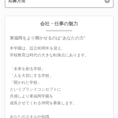
応募方法
会社・仕事の魅力
東福岡をより輝かせるのは”あなたの力”
本学園は、設立80周年を迎え、
学校教育は時代の大きな転換点にあります。
「未来を創る学校」
「人を大切にする学校」
「開かれた学校」
というブランドコンセプトに
共感しより東福岡学園を
成長させてくれる仲間を募集します。
あなたのスキルや知識、