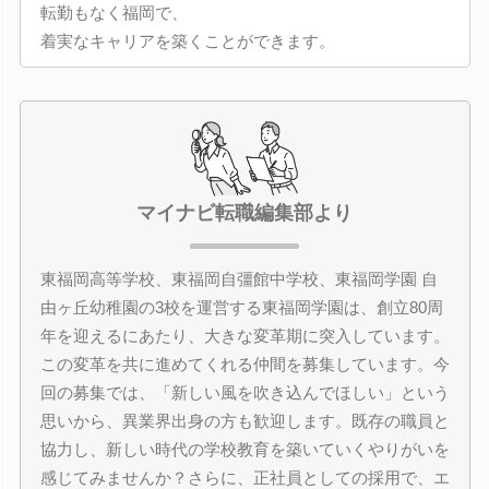
転勤もなく福岡で、
着実なキャリアを築くことができます。
マイナビ転職編集部より
東福岡高等学校、東福岡自彊館中学校、東福岡学園 自
由ヶ丘幼稚園の3校を運営する東福岡学園は、創立80周
年を迎えるにあたり、大きな変革期に突入しています。
この変革を共に進めてくれる仲間を募集しています。今
回の募集では、「新しい風を吹き込んでほしい」という
思いから、異業界出身の方も歓迎します。既存の職員と
協力し、新しい時代の学校教育を築いていくやりがいを
感じてみませんか？さらに、正社員としての採用で、エ