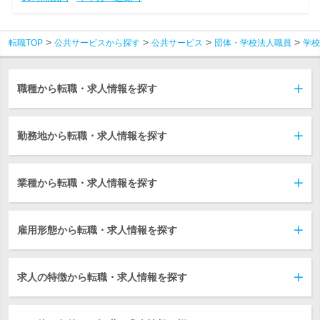
転職TOP
公共サービスから探す
公共サービス
団体・学校法人職員
学校
職種から転職・求人情報を探す
勤務地から転職・求人情報を探す
業種から転職・求人情報を探す
雇用形態から転職・求人情報を探す
求人の特徴から転職・求人情報を探す