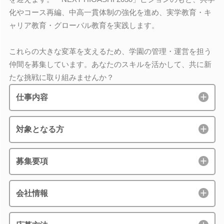
化やコース再編、中高一貫体制の強化を進め、実学教育・キ
ャリア教育・グローバル教育を実践します。
これらの大きな変革を支えるため、学園の管理・運営を担う
仲間を募集しています。あなたのスキルを活かして、共に新
たな挑戦に取り組みませんか？
仕事内容
対象となる方
募集要項
会社情報