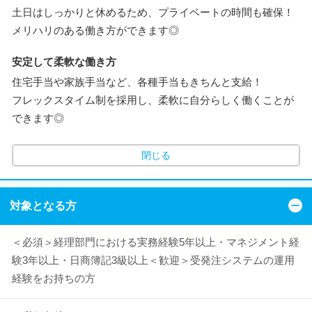
土日はしっかりと休めるため、プライベートの時間も確保！
メリハリのある働き方ができます◎
安定して柔軟な働き方
住宅手当や家族手当など、各種手当もきちんと支給！
フレックスタイム制を採用し、柔軟に自分らしく働くことが
できます◎
閉じる
対象となる方
＜必須＞経理部門における実務経験5年以上・マネジメント経
験3年以上・日商簿記3級以上＜歓迎＞受発注システムの運用
経験をお持ちの方