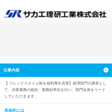
仕事内容
【 フレックスタイム制＆福利厚生充実】経理部門の課長とし
て、決算業務の統括・業務効率化を行い、部門全体をリード
していただきます。
具体的には