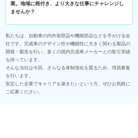
業。地域に根付き、より大きな仕事にチャレンジし
ませんか？
私たちは、自動車の内外装部品や機能部品などを手がける会
社です。完成車のデザイン性や機能性に大きく関わる製品の
開発・製造を行い、多くの国内完成車メーカーとの取引実績
を誇っています。
そんな当社は今回、さらなる体制強化を図るため、増員募集
を行います。
安定した企業でキャリアを築きたいという方、ぜひお気軽に
ご応募ください。