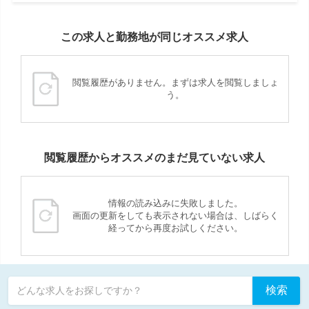
この求人と勤務地が同じオススメ求人
閲覧履歴がありません。まずは求人を閲覧しましょ
う。
閲覧履歴からオススメのまだ見ていない求人
情報の読み込みに失敗しました。
画面の更新をしても表示されない場合は、しばらく
経ってから再度お試しください。
検索
どんな求人をお探しですか？