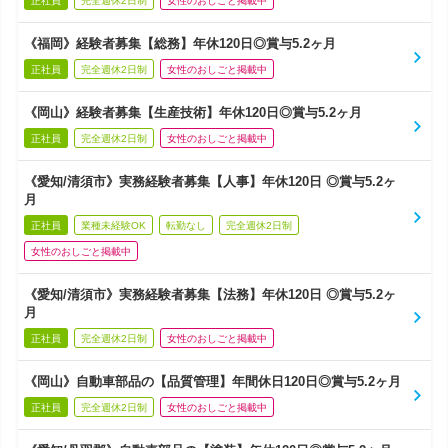
正社員
完全週休2日制
女性のおしごと掲載中
《福岡》経験者募集【総務】年休120日◎賞与5.2ヶ月
正社員
完全週休2日制
女性のおしごと掲載中
《岡山》経験者募集【生産技術】年休120日◎賞与5.2ヶ月
正社員
完全週休2日制
女性のおしごと掲載中
《愛知/清須市》実務経験者募集【人事】年休120日 ◎賞与5.2ヶ
月
正社員
業種未経験OK
転勤なし
完全週休2日制
女性のおしごと掲載中
《愛知/清須市》実務経験者募集【法務】年休120日 ◎賞与5.2ヶ
月
正社員
完全週休2日制
女性のおしごと掲載中
《岡山》自動車部品の【品質管理】年間休日120日◎賞与5.2ヶ月
正社員
完全週休2日制
女性のおしごと掲載中