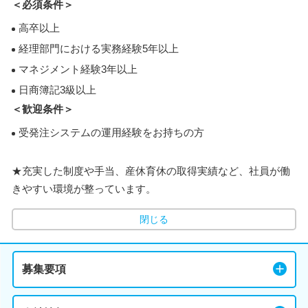
＜必須条件＞
高卒以上
経理部門における実務経験5年以上
マネジメント経験3年以上
日商簿記3級以上
＜歓迎条件＞
受発注システムの運用経験をお持ちの方
★充実した制度や手当、産休育休の取得実績など、社員が働
きやすい環境が整っています。
閉じる
募集要項