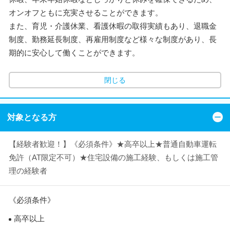
オンオフともに充実させることができます。
また、育児・介護休業、看護休暇の取得実績もあり、退職金
制度、勤務延長制度、再雇用制度など様々な制度があり、長
期的に安心して働くことができます。
閉じる
対象となる方
【経験者歓迎！】《必須条件》★高卒以上★普通自動車運転
免許（AT限定不可）★住宅設備の施工経験、もしくは施工管
理の経験者
《必須条件》
高卒以上