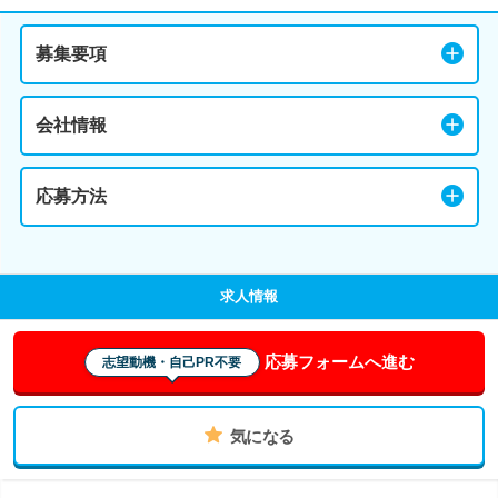
募集要項
会社情報
応募方法
求人情報
応募フォームへ進む
志望動機・自己PR不要
気になる