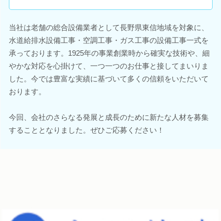
当社は老舗の総合設備業者として長野県東信地域を対象に、
水道給排水設備工事・空調工事・ガス工事の設備工事一式を
承っております。1925年の事業創業時から確実な技術や、細
やかな対応を心掛けて、一つ一つのお仕事と接してまいりま
した。今では豊富な実績に基づいて多くの信頼をいただいて
おります。
今回、会社のさらなる発展と成長のために新たな人材を募集
することとなりました。ぜひご応募ください！