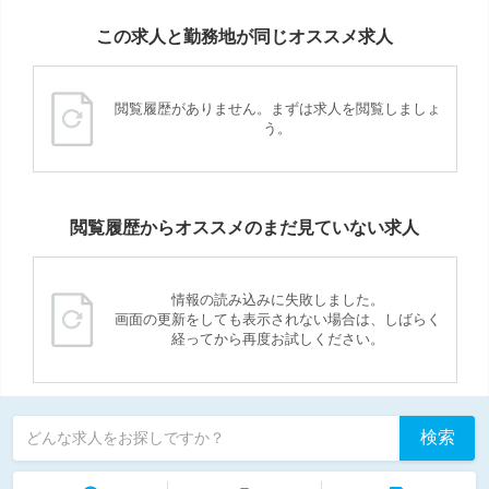
この求人と勤務地が同じオススメ求人
閲覧履歴がありません。まずは求人を閲覧しましょ
う。
閲覧履歴からオススメのまだ見ていない求人
情報の読み込みに失敗しました。
画面の更新をしても表示されない場合は、しばらく
経ってから再度お試しください。
検索
どんな求人をお探しですか？