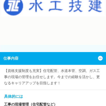
仕事内容
【資格支援制度も充実】住宅配管、水道本管、空調、ガス工
事の現場の管理をお任せします。今までの経験を活かし、更
なるキャリアアップを目指します！
具体的には
工事の現場管理（住宅配管など）