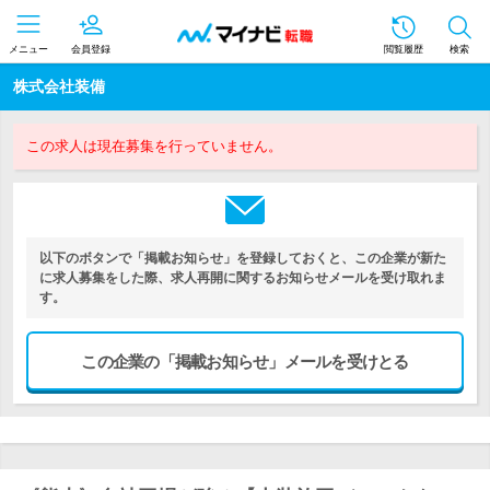
メニュー
会員登録
閲覧履歴
検索
株式会社装備
この求人は現在募集を行っていません。
以下のボタンで「掲載お知らせ」を登録しておくと、この企業が新た
に求人募集をした際、求人再開に関するお知らせメールを受け取れま
す。
この企業の「掲載お知らせ」メールを受けとる