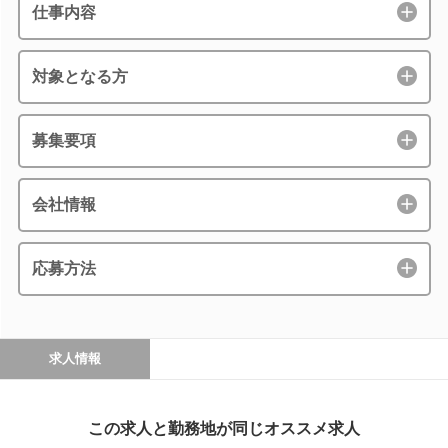
仕事内容
対象となる方
募集要項
会社情報
応募方法
求人情報
この求人と勤務地が同じオススメ求人