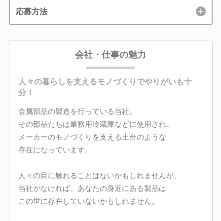
応募方法
会社・仕事の魅力
人々の暮らしを支えるモノづくりでやりがいも十
分！
金属部品の製造を行っている当社。
その部品たちは業務用冷蔵庫などに使用され、
メーカーのモノづくりを支える土台のような
存在になっています。
人々の目に触れることはないかもしれませんが、
当社がなければ、あなたの身近にある製品は
この世に存在していないかもしれません。