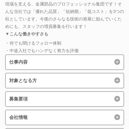
現場を支える、金属部品のプロフェッショナル集団です！そ
んな当社では「優れた品質」「短納期」「低コスト」を3つの
柱としています。今後のさらなる技術の発展に励んでいくた
めにも、スタッフの増員募集を行います！
▼こんな働きやすさも
・何でも聞けるフォロー体制
・中途入社でもハンデなく努力を評価
仕事内容
対象となる方
募集要項
会社情報