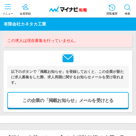
メニュー
会員登録
閲覧履歴
検索
有限会社カネタカ工業
この求人は現在募集を行っていません。
以下のボタンで「掲載お知らせ」を登録しておくと、この企業が新た
に求人募集をした際、求人再開に関するお知らせメールを受け取れま
す。
この企業の「掲載お知らせ」メールを受けとる