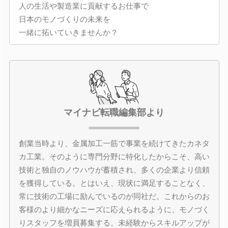
人の生活や製造業に貢献するお仕事で
日本のモノづくりの未来を
一緒に拓いていきませんか？
マイナビ転職編集部より
創業当時より、金属加工一筋で事業を続けてきたカネタ
カ工業。そのように専門分野に特化したからこそ、高い
技術と独自のノウハウが蓄積され、多くの企業より信頼
を獲得している。とはいえ、現状に満足することなく、
常に技術の工場に励んでいるのが同社だ。これからのお
客様のより細かなニーズに応えられるように、モノづく
りスタッフを増員募集する。未経験からスキルアップが