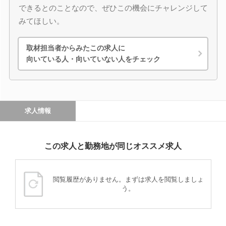
できるとのことなので、ぜひこの機会にチャレンジして
みてほしい。
取材担当者からみたこの求人に
向いている人・向いていない人をチェック
求人情報
この求人と勤務地が同じオススメ求人
閲覧履歴がありません。まずは求人を閲覧しましょ
う。