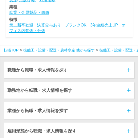
業種
鉱業・金属製品・鉄鋼
特徴
第二新卒歓迎
決算賞与あり
ブランクOK
3年連続売上UP
オ
フィス内禁煙・分煙
転職TOP
技能工・設備・配送・農林水産 他から探す
技能工・設備・配送・
職種から転職・求人情報を探す
勤務地から転職・求人情報を探す
業種から転職・求人情報を探す
雇用形態から転職・求人情報を探す