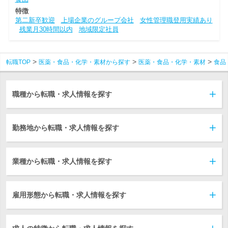
特徴
第二新卒歓迎
上場企業のグループ会社
女性管理職登用実績あり
残業月30時間以内
地域限定社員
転職TOP
医薬・食品・化学・素材から探す
医薬・食品・化学・素材
食品
職種から転職・求人情報を探す
勤務地から転職・求人情報を探す
業種から転職・求人情報を探す
雇用形態から転職・求人情報を探す