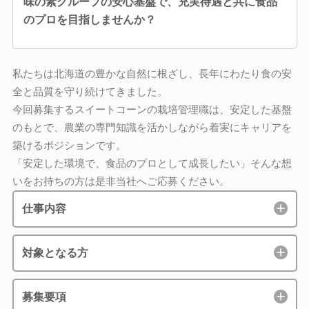
味の素グループの安心基盤で、充実待遇と共に食品
のプロを目指しませんか？
私たちは北海道の豊かな自然に根ざし、長年にわたり食の安
全と品質を守り続けてきました。
今回募集するスイートコーンの栽培管理職は、安定した基盤
のもとで、農業の専門知識を活かしながら着実にキャリアを
築けるポジションです。
「安定した環境で、食品のプロとして成長したい」そんな想
いをお持ちの方は是非当社へご応募ください。
仕事内容
対象となる方
募集要項