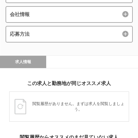
会社情報
応募方法
求人情報
この求人と勤務地が同じオススメ求人
閲覧履歴がありません。まずは求人を閲覧しましょ
う。
閲覧履歴からオススメのまだ見ていない求人