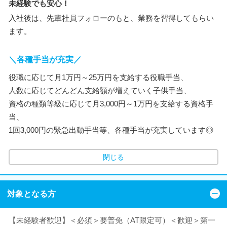
未経験でも安心！
入社後は、先輩社員フォローのもと、業務を習得してもらい
ます。
＼各種手当が充実／
役職に応じて月1万円～25万円を支給する役職手当、
人数に応じてどんどん支給額が増えていく子供手当、
資格の種類等級に応じて月3,000円～1万円を支給する資格手
当、
1回3,000円の緊急出動手当等、各種手当が充実しています◎
閉じる
対象となる方
【未経験者歓迎】＜必須＞要普免（AT限定可）＜歓迎＞第一