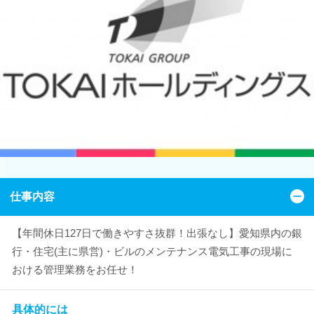
仕事内容
【年間休日127日で働きやすさ抜群！出張なし】愛知県内の銀
行・住宅(主に県営)・ビルのメンテナンス電気工事の現場に
おける管理業務をお任せ！
具体的には