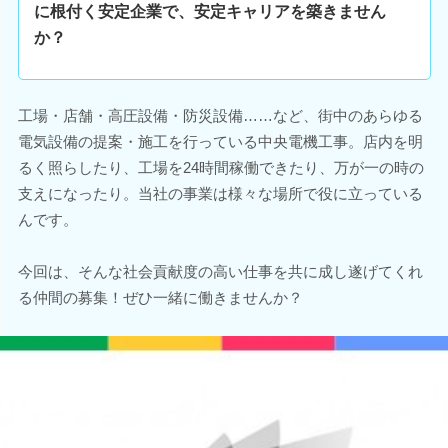
に根付く安定企業で、安定キャリアを築きません
か？
工場・店舗・高圧設備・防災設備……など、街中のあらゆる
電気設備の提案・施工を行っている中央電機工事。店内を明
るく照らしたり、工場を24時間稼働できたり、万が一の時の
支えになったり。当社の事業は様々な場所で役に立っている
んです。
今回は、そんな社会貢献度の高い仕事を共に成し遂げてくれ
る仲間の募集！ぜひ一緒に働きませんか？