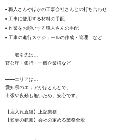
職人さんやほかの工事会社さんとの打ち合わせ
工事に使用する材料の手配
作業をお願いする職人さんの手配
工事の進行スケジュールの作成・管理 など
――取引先は…
官公庁・銀行・一般企業様など
――エリアは…
愛知県のエリアがほとんどで、
出張や夜勤も無いため、安心です。
【雇入れ直後】上記業務
【変更の範囲】会社の定める業務全般