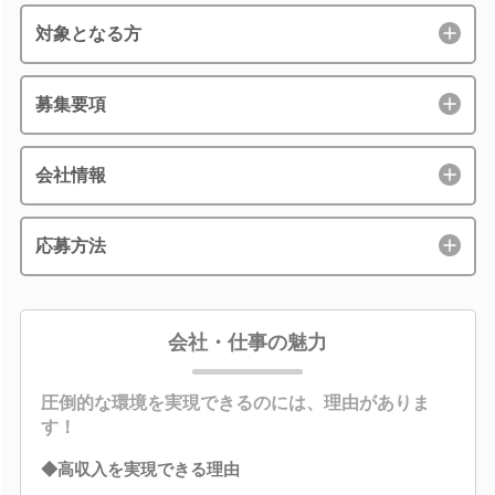
対象となる方
募集要項
会社情報
応募方法
会社・仕事の魅力
圧倒的な環境を実現できるのには、理由がありま
す！
◆高収入を実現できる理由