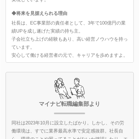
◆将来を見据えられる理由
社長は、EC事業部の責任者として、3年で100億円の業
績UPを成し遂げた実績の持ち主。
子会社立ち上げの経験もあり、高い経営ノウハウを持っ
ています。
安心して働ける経営者の元で、キャリアを歩めますよ。
マイナビ転職編集部より
同社は2023年10月に設立したばかり。しかし、その労
働環境は、すでに業界最高水準で安定感抜群。社長自
ら、環境のことや困ってることがないか確認したり、エ