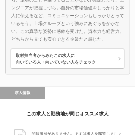
ンジニアが把握しづらい自身の市場価値をしっかりと本
人に伝えるなど、コミュニケーションもしっかりとって
いるそう。上場グループという強みにあぐらをかかな
い、この真摯な姿勢に感銘を受けた。資本力も経営力、
どちらから見ても安心できる企業だと感じた。
取材担当者からみたこの求人に
向いている人・向いていない人をチェック
求人情報
この求人と勤務地が同じオススメ求人
閲覧履歴がありません。まずは求人を閲覧しましょ