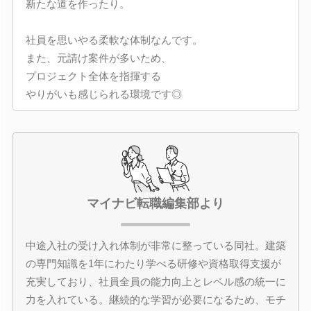
新たな道を作ったり。
社員を思いやる柔軟な体制なんです。
また、元請け案件が多いため、
プロジェクト全体を指揮する
やりがいも感じられる環境です◎
マイナビ転職編集部より
中途入社の受け入れ体制が非常に整っている同社。建築
の専門知識を1年にわたり学べる研修や資格取得支援が
充実しており、社員全員の能力向上とレベル感の統一に
力を入れている。継続的な学習が必要になるため、モチ