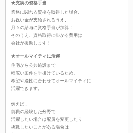
★充実の資格手当
業務に関わる資格を取得した場合、
お祝い金が支給されるうえ、
月々の給与に資格手当が加算！
そのうえ、資格取得に掛かる費用は
会社が援助します！
★オールマイティに活躍
住宅から公共施設まで
幅広い案件を手掛けているため、
希望や適性に合わせてオールマイティに
活躍できます。
例えば…
前職の経験した分野で
活躍したい場合は配属を変更したり
挑戦したいことがある場合は