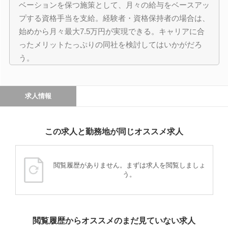
ベーションを保つ施策として、月々の給与をベースアッ
プする資格手当を支給。経験者・資格保持者の場合は、
始めから月々最大7.5万円が実現できる。キャリアに合
ったメリットたっぷりの同社を検討してはいかがだろ
う。
求人情報
この求人と勤務地が同じオススメ求人
閲覧履歴がありません。まずは求人を閲覧しましょ
う。
閲覧履歴からオススメのまだ見ていない求人