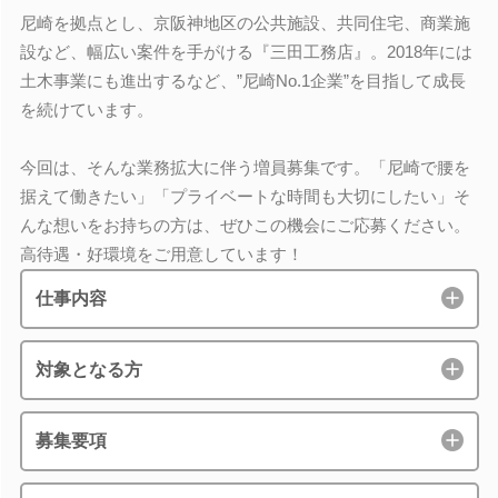
尼崎を拠点とし、京阪神地区の公共施設、共同住宅、商業施
設など、幅広い案件を手がける『三田工務店』。2018年には
土木事業にも進出するなど、”尼崎No.1企業”を目指して成長
を続けています。
今回は、そんな業務拡大に伴う増員募集です。「尼崎で腰を
据えて働きたい」「プライベートな時間も大切にしたい」そ
んな想いをお持ちの方は、ぜひこの機会にご応募ください。
高待遇・好環境をご用意しています！
仕事内容
対象となる方
募集要項