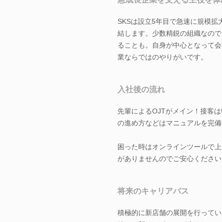
SKSは設立5年目で急速に規模
結します。少数精鋭の組織なので
ることも。自身が中心となって会
業ならではのやりがいです。
入社後の流れ
先輩によるOJTがメイン！接客
の進め方などはマニュアルを完備
困った時はオンラインツールで上
がありませんのでご安心ください
将来のキャリアパス
積極的に新店舗の展開を行ってい