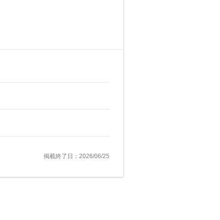
掲載終了日：2026/06/25