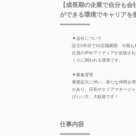
【成長期の企業で自分も会
ができる環境でキャリアを
▼会社について
設立5年目で10店舗展開、今期
社員の声やアイディアが反映され
くりに関われる環境です。
▼募集背景
事業拡大に伴い、新たな仲間を増
があり、店長やエリアマネージャ
げたい方、大歓迎です！
仕事内容