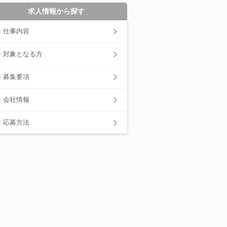
求人情報から探す
仕事内容
対象となる方
募集要項
会社情報
応募方法