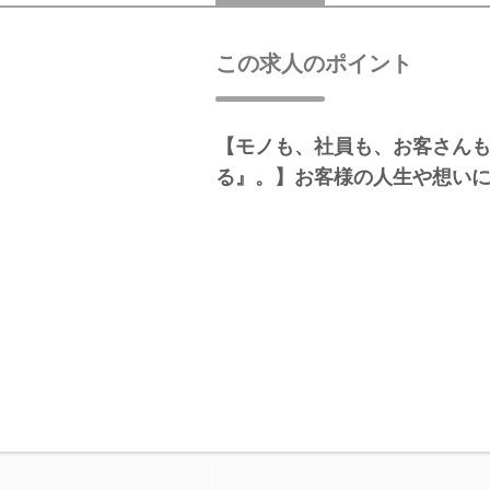
この求人のポイント
【モノも、社員も、お客さん
る』。】お客様の人生や想い