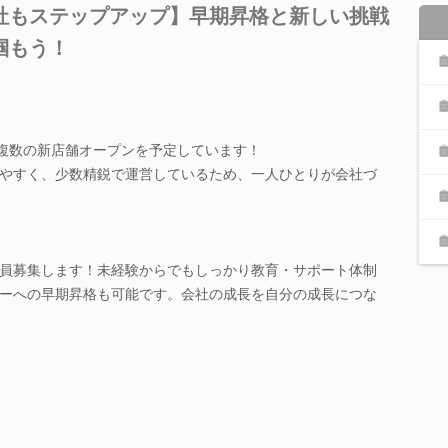
社もステップアップ】早期昇格と新しい挑戦
掴もう！
も複数の新店舗オープンを予定しています！
やすく、少数精鋭で運営しているため、一人ひとりが会社づ
員募集します！未経験からでもしっかり教育・サポート体制
ーへの早期昇格も可能です。会社の成長を自分の成長につな