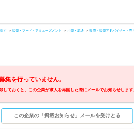
探す
販売・フード・アミューズメント
小売・流通
販売・販売アドバイザー・売
募集を行っていません。
録しておくと、この企業が求人を再開した際にメールでお知らせします
この企業の「掲載お知らせ」メールを受けとる