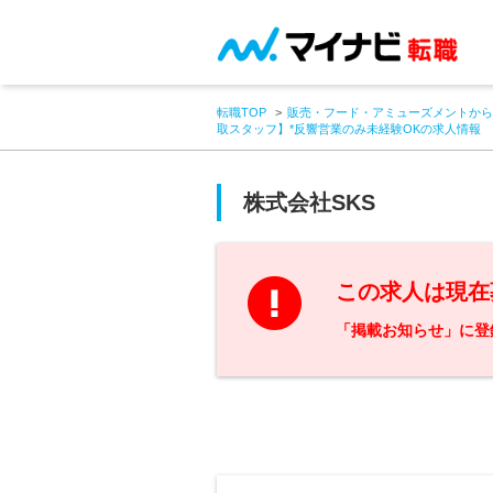
転職TOP
販売・フード・アミューズメントから
取スタッフ】*反響営業のみ未経験OKの求人情報
株式会社SKS
この求人は現在
「掲載お知らせ」に登