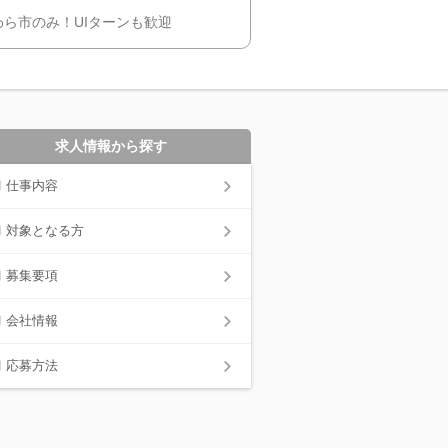
ら市のみ！UIターンも歓迎
求人情報から探す
仕事内容
対象となる方
募集要項
会社情報
応募方法