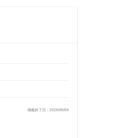
掲載終了日：2026/06/04