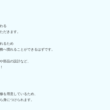
わる
ただきます。
れるため
務へ慣れることができるはずです。
や部品の設計など、
！
修を用意しているため、
ら身につけられます。