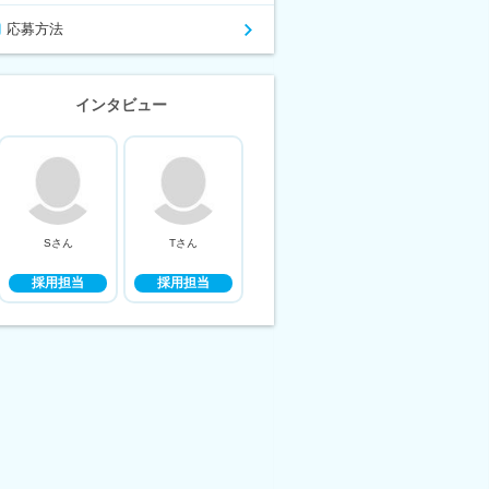
応募方法
インタビュー
Sさん
Tさん
採用担当
採用担当