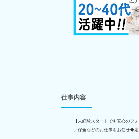
仕事内容
【未経験スタートでも安心のフォ
／保全などのお仕事をお任せ◆定