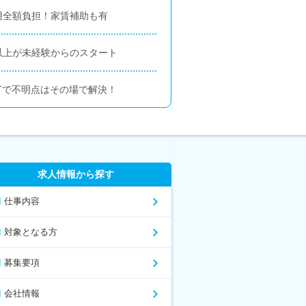
用全額負担！家賃補助も有
以上が未経験からのスタート
Tで不明点はその場で解決！
求人情報から探す
仕事内容
対象となる方
募集要項
会社情報