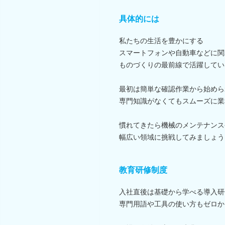
具体的には
私たちの生活を豊かにする
スマートフォンや自動車などに関
ものづくりの最前線で活躍してい
最初は簡単な確認作業から始めら
専門知識がなくてもスムーズに業
慣れてきたら機械のメンテナンス
幅広い領域に挑戦してみましょう
教育研修制度
入社直後は基礎から学べる導入研
専門用語や工具の使い方もゼロか