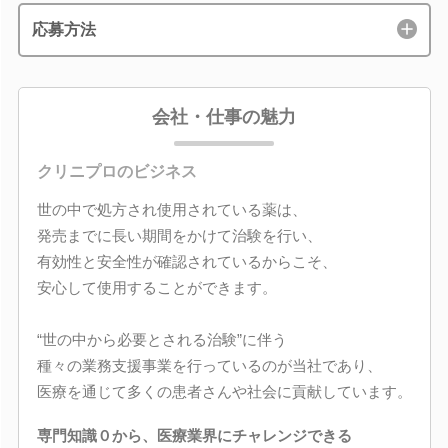
応募方法
会社・仕事の魅力
クリニプロのビジネス
世の中で処方され使用されている薬は、
発売までに長い期間をかけて治験を行い、
有効性と安全性が確認されているからこそ、
安心して使用することができます。
“世の中から必要とされる治験”に伴う
種々の業務支援事業を行っているのが当社であり、
医療を通じて多くの患者さんや社会に貢献しています。
専門知識０から、医療業界にチャレンジできる