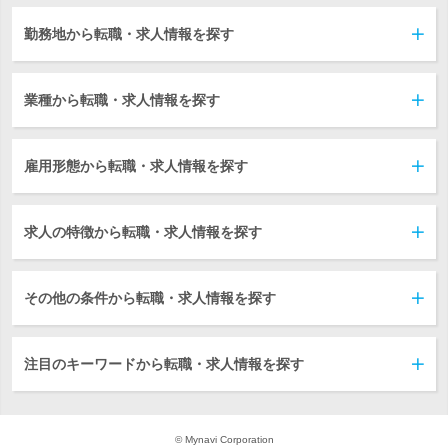
勤務地から転職・求人情報を探す
業種から転職・求人情報を探す
雇用形態から転職・求人情報を探す
求人の特徴から転職・求人情報を探す
その他の条件から転職・求人情報を探す
注目のキーワードから転職・求人情報を探す
© Mynavi Corporation