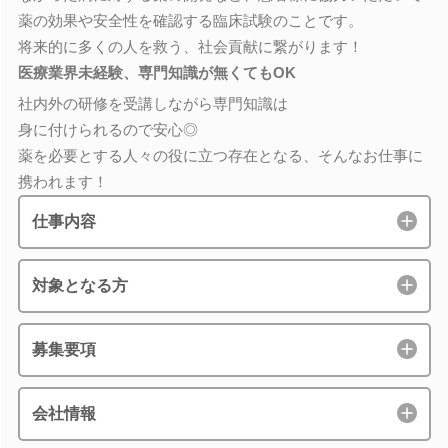
薬の効果や安全性を確認する臨床試験のことです。
将来的に多くの人を救う、社会貢献に繋がります！
医療業界未経験、専門知識が無くてもOK
社内外の研修を受講しながら専門知識は
身に付けられるので安心◎
薬を必要とする人々の役に立つ存在となる、そんなお仕事に
携われます！
仕事内容
対象となる方
募集要項
会社情報