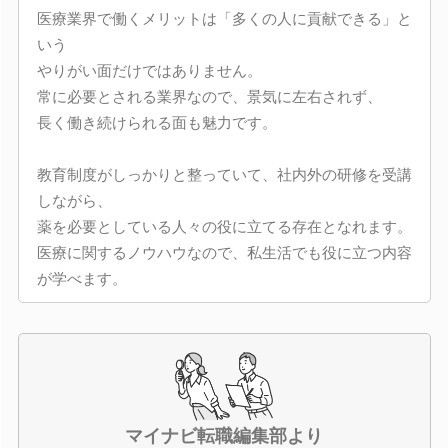
医療業界で働くメリットは「多くの人に貢献できる」と
いう
やりがい面だけではありません。
常に必要とされる業界なので、景気に左右されず、
長く働き続けられる面も魅力です。
教育制度がしっかりと整っていて、社内外の研修を受講
しながら、
薬を必要としている人々の役に立てる存在となれます。
医療に関するノウハウなので、私生活でも役に立つ内容
が学べます。
マイナビ転職編集部より