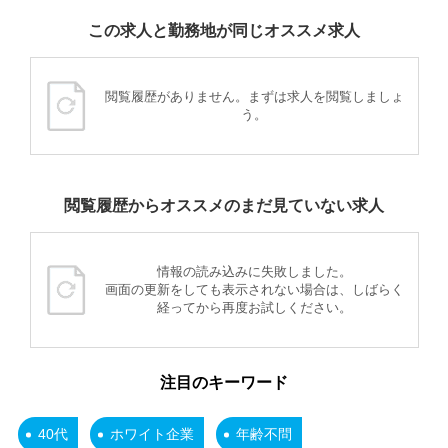
この求人と勤務地が同じオススメ求人
閲覧履歴がありません。まずは求人を閲覧しましょ
う。
閲覧履歴からオススメのまだ見ていない求人
情報の読み込みに失敗しました。
画面の更新をしても表示されない場合は、しばらく
経ってから再度お試しください。
注目のキーワード
40代
ホワイト企業
年齢不問