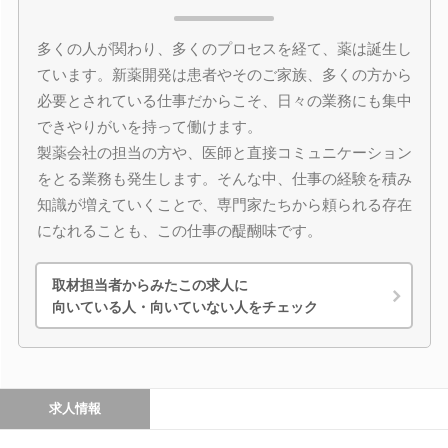
多くの人が関わり、多くのプロセスを経て、薬は誕生し
ています。新薬開発は患者やそのご家族、多くの方から
必要とされている仕事だからこそ、日々の業務にも集中
できやりがいを持って働けます。
製薬会社の担当の方や、医師と直接コミュニケーション
をとる業務も発生します。そんな中、仕事の経験を積み
知識が増えていくことで、専門家たちから頼られる存在
になれることも、この仕事の醍醐味です。
取材担当者からみたこの求人に
向いている人・向いていない人をチェック
求人情報