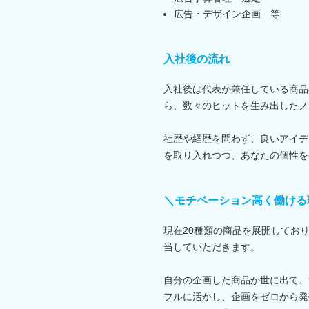
広告・デザイン企画 等
入社後の流れ
入社後は代表が兼任している商品
ら、数々のヒットを生み出したノ
社歴や経歴を問わず、良いアイデ
を取り入れつつ、あなたの個性を
＼モチベーション高く働ける
現在20種類の商品を展開してお
当していただきます。
自分の企画した商品が世に出て、
フルに活かし、企画をゼロから発