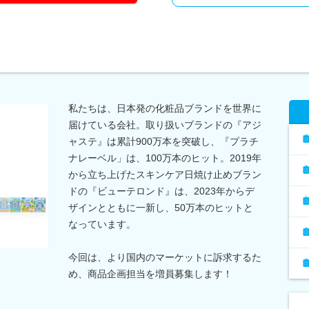
私たちは、日本発の化粧品ブランドを世界に
届けている会社。取り扱いブランドの『アジ
ャステ』は累計900万本を突破し、『プラチ
ナレーベル」は、100万本のヒット。2019年
から立ち上げたスキンケア日焼け止めブラン
ドの『ビューテロンド』は、2023年からデ
ザインとともに一新し、50万本のヒットと
なっています。
今回は、より国内のマーケットに訴求するた
め、商品企画担当を増員募集します！