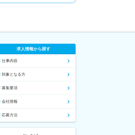
求人情報から探す
仕事内容
対象となる方
募集要項
会社情報
応募方法