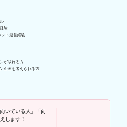
ル
経験
アカウント運営経験
ンが取れる方
ン企画を考えられる方
向いている人」「向
えします！