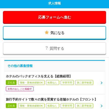
求人情報
応募フォームへ進む
気になる
質問する
その他の募集情報
ホテルのバックオフィスを支える【総務経理】
正社員
職種・業種未経験OK
転勤なし
学歴不問
第二新卒歓迎
女性のおしごと掲載中
旅行予約サイトで数々の賞を受賞する老舗ホテルの【フロント】
正社員
職種・業種未経験OK
転勤なし
学歴不問
第二新卒歓迎