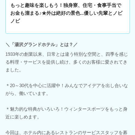
もっと趣味を楽しもう！独身寮、住宅・食事手当で
お金も溜まる♪★外は絶好の景色...優しい先輩とノビ
ノビ
＼「湯沢グランドホテル」とは？／
1933年の創業以来、日常とは違う特別な空間と、四季を感じ
る料理・サービスを提供し続け、多くのお客様に愛されてき
ました。
＊20～30代を中心に活躍中！みんなでアイデアを出し合いな
がら、働いています。
＊魅力的な特典がいろいろ！ウィンタースポーツをもっと身
近に楽しめます。
今回は、ホテル内にあるレストランのサービススタッフを募