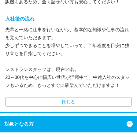
訳機もあるため、全く話せない方も安心してください！
入社後の流れ
先輩と一緒に仕事を行いながら、基本的な知識や仕事の流れ
を覚えていただきます。
少しずつできることを増やしていって、半年程度を目安に独
り立ちを目指してください。
レストランスタッフは、現在14名。
20～30代を中心に幅広い世代が活躍中で、中途入社のスタッ
フもいるため、きっとすぐに馴染んでいただけますよ！
閉じる
対象となる方