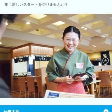
集！新しいスタートを切りませんか？
仕事内容