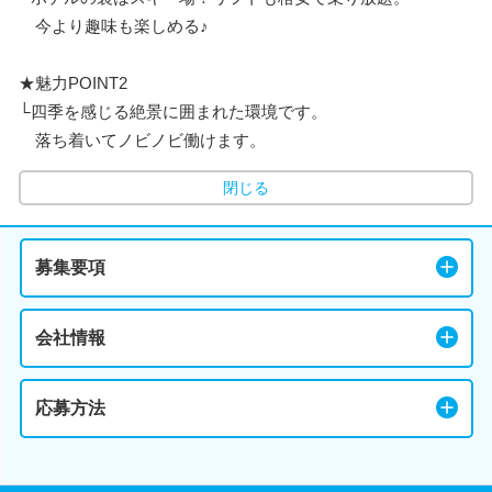
今より趣味も楽しめる♪
★魅力POINT2
└四季を感じる絶景に囲まれた環境です。
落ち着いてノビノビ働けます。
閉じる
募集要項
会社情報
応募方法