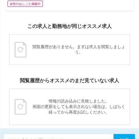
女性のおしごと掲載中
この求人と勤務地が同じオススメ求人
閲覧履歴がありません。まずは求人を閲覧しましょ
う。
閲覧履歴からオススメのまだ見ていない求人
情報の読み込みに失敗しました。
画面の更新をしても表示されない場合は、しばらく
経ってから再度お試しください。