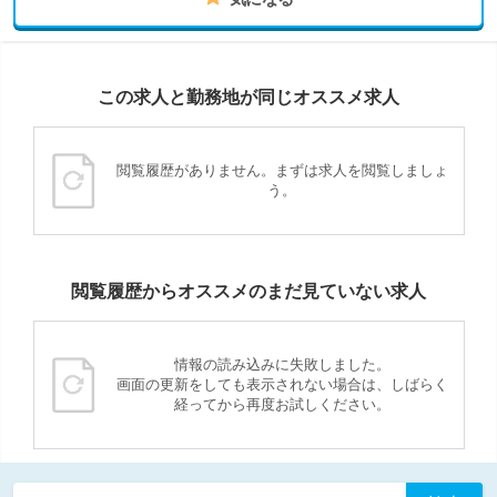
この求人と勤務地が同じオススメ求人
閲覧履歴がありません。まずは求人を閲覧しましょ
う。
閲覧履歴からオススメのまだ見ていない求人
情報の読み込みに失敗しました。
画面の更新をしても表示されない場合は、しばらく
経ってから再度お試しください。