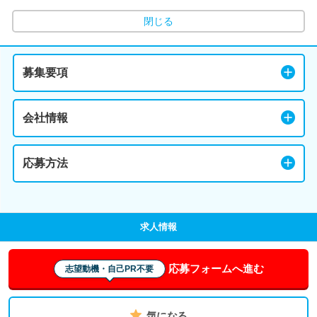
閉じる
募集要項
会社情報
応募方法
求人情報
応募フォームへ進む
志望動機・自己PR不要
気になる