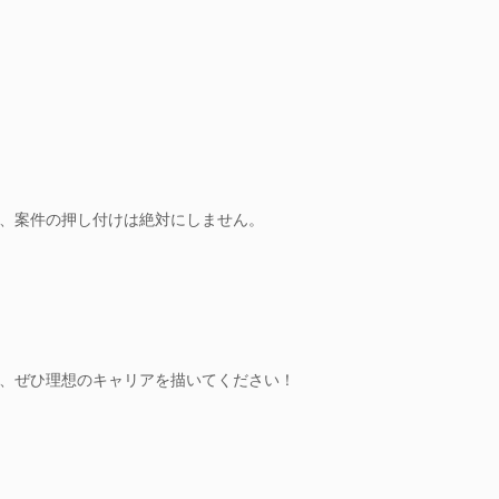
、案件の押し付けは絶対にしません。
、ぜひ理想のキャリアを描いてください！