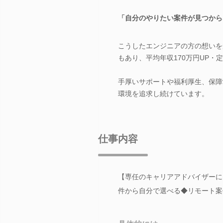
「自分のやりたい案件が見つから
こうしたエンジニアの方の想いを
もあり、平均年収170万円UP・
手厚いサポートや福利厚生、保障
環境を追求し続けています。
仕事内容
【専任のキャリアアドバイザーによ
件から自分で選べる◆リモート案