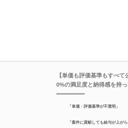
【単価も評価基準もすべて
0%の満足度と納得感を持
「単価・評価基準が不透明」
「案件に貢献しても給与が上がら