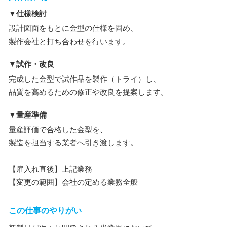
▼仕様検討
設計図面をもとに金型の仕様を固め、
製作会社と打ち合わせを行います。
▼試作・改良
完成した金型で試作品を製作（トライ）し、
品質を高めるための修正や改良を提案します。
▼量産準備
量産評価で合格した金型を、
製造を担当する業者へ引き渡します。
【雇入れ直後】上記業務
【変更の範囲】会社の定める業務全般
この仕事のやりがい