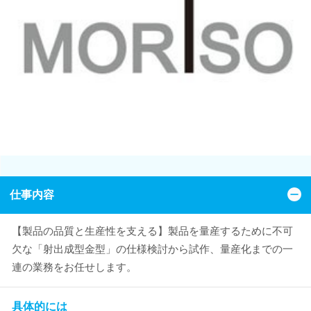
仕事内容
【製品の品質と生産性を支える】製品を量産するために不可
欠な「射出成型金型」の仕様検討から試作、量産化までの一
連の業務をお任せします。
具体的には