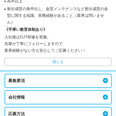
高卒以上
射出成型の条件出し、金型メンテナンスなど射出成型の金
型に関する知識、実務経験があること（業界は問いませ
ん）
《手厚い教育体制あり》
入社後はOJT研修を実施。
先輩が丁寧にフォローしますので
業界経験がない方も安心してご応募ください！
閉じる
募集要項
会社情報
応募方法