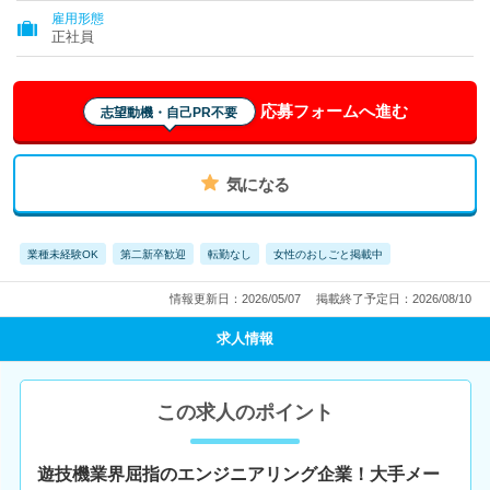
雇用形態
正社員
応募フォームへ進む
志望動機・自己PR不要
気になる
業種未経験OK
第二新卒歓迎
転勤なし
女性のおしごと掲載中
情報更新日：2026/05/07
掲載終了予定日：2026/08/10
求人情報
この求人のポイント
遊技機業界屈指のエンジニアリング企業！大手メー