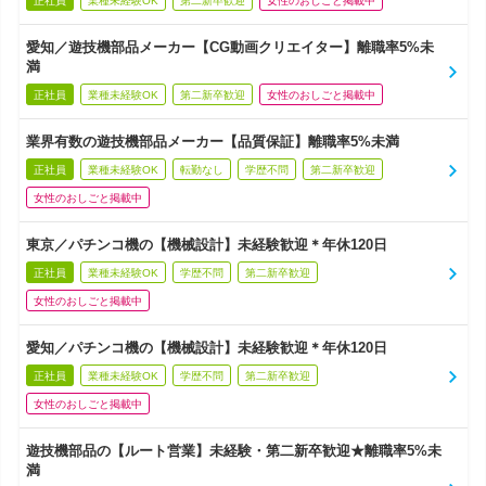
正社員
業種未経験OK
第二新卒歓迎
女性のおしごと掲載中
愛知／遊技機部品メーカー【CG動画クリエイター】離職率5%未
満
正社員
業種未経験OK
第二新卒歓迎
女性のおしごと掲載中
業界有数の遊技機部品メーカー【品質保証】離職率5%未満
正社員
業種未経験OK
転勤なし
学歴不問
第二新卒歓迎
女性のおしごと掲載中
東京／パチンコ機の【機械設計】未経験歓迎＊年休120日
正社員
業種未経験OK
学歴不問
第二新卒歓迎
女性のおしごと掲載中
愛知／パチンコ機の【機械設計】未経験歓迎＊年休120日
正社員
業種未経験OK
学歴不問
第二新卒歓迎
女性のおしごと掲載中
遊技機部品の【ルート営業】未経験・第二新卒歓迎★離職率5%未
満