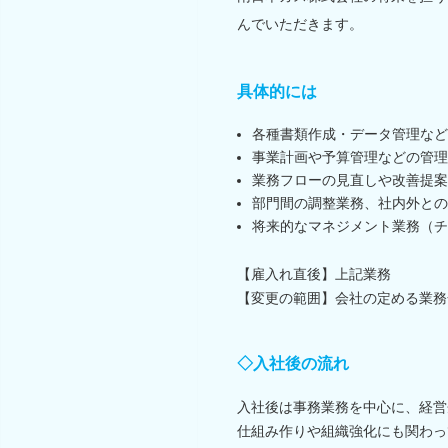
んでいただきます。
具体的には
各種書類作成・データ管理など
事業計画や予算管理などの管理
業務フローの見直しや改善提案
部門間の調整業務、社内外との
将来的なマネジメント業務（チ
【雇入れ直後】上記業務
【変更の範囲】会社の定める業務
◇入社後の流れ
入社後は事務業務を中心に、経営
仕組み作りや組織強化にも関わっ