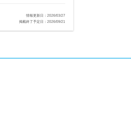
情報更新日：2026/03/27
掲載終了予定日：2026/09/21