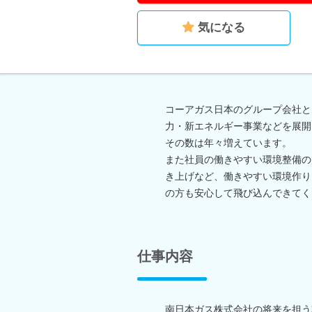
気になる
コーアガス日本のグループ会社と
力・新エネルギー事業などを展開
その数は年々増えています。
また社員の働きやすい環境整備の
き上げなど、働きやすい環境作り
の方も安心して飛び込んできてく
仕事内容
南日本ガス株式会社の将来を担う