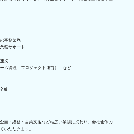
の事務業務
業務サポート
連携
ーム管理・プロジェクト運営） など
全般
企画・総務・営業支援など幅広い業務に携わり、会社全体の
ていただきます。