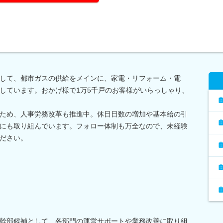
して、都市ガスの供給をメインに、家電・リフォーム・電
しています。おかげ様で1万5千戸のお客様がいらっしゃり、
ため、人事労務改革も推進中。休日日数の増加や基本給の引
にも取り組んでいます。フォロー体制も万全なので、未経験
ださい。
幹部候補として、各部門の運営サポートや業務改善に取り組