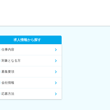
求人情報から探す
仕事内容
対象となる方
募集要項
会社情報
応募方法