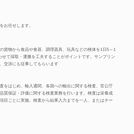
をお任せします。
の貨物から食品や食器、調理器具、玩具などの検体を1日5～1
わせて採取・運搬を工夫することがポイントです。サンプリン
、交渉にも従事してもらいます
査をはじめ、輸入通関、各国への輸出に関する検査、官公庁
品質保証・評価に関する検査業務を行います。検査は栄養成
項目ごとに実施。検査から結果入力までを一人、またはチー