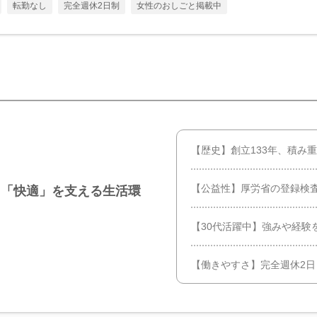
転勤なし
完全週休2日制
女性のおしごと掲載中
【歴史】創立133年、積み
【公益性】厚労省の登録検
」「快適」を支える生活環
【30代活躍中】強みや経験
【働きやすさ】完全週休2