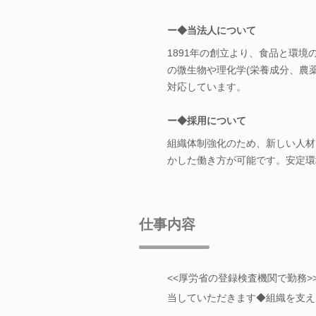
ー◆当法人について
1891年の創立より、食品と環
の微生物や理化学(栄養成分、農
対応しています。
ー◆採用について
組織体制強化のため、新しい人材
かした働き方が可能です。安定環
仕事内容
<<厚労省の登録検査機関で勤務>
当していただきます◆組織を支え