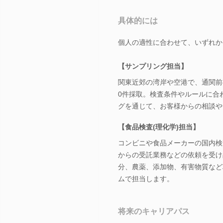
具体的には
個人の適性に合わせて、いずれか
【サンプリング担当】
関東近郊の湾岸や空港で、通関前
0件採取。検査条件やルールに合
グを通じて、お客様からの相談や
【食品検査(理化学)担当】
コンビニや食品メーカーの国内検
からの受託業務などの依頼を受け
分、農薬、添加物、有害物質など
ムで担当します。
将来のキャリアパス