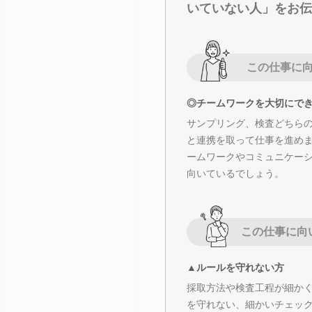
いていない人」をお伝
この仕事に
◎チームワークを大切にで
サンプリング、検査どちら
と連携を取って仕事を進め
ームワークやコミュニケー
向いているでしょう。
この仕事に向
▲ルールを守れない方
採取方法や検査工程が細か
を守れない、細かいチェッ