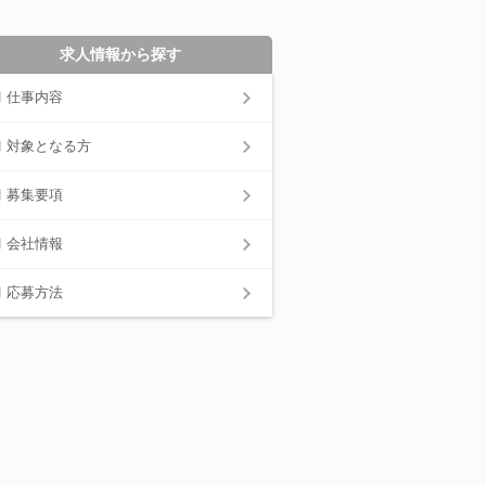
求人情報から探す
仕事内容
対象となる方
募集要項
会社情報
応募方法