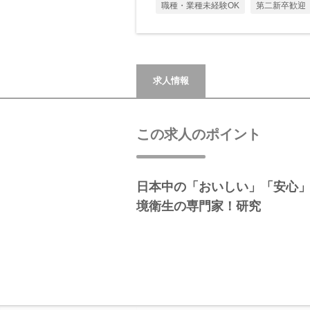
職種・業種未経験OK
第二新卒歓迎
求人情報
この求人のポイント
日本中の「おいしい」「安心
境衛生の専門家！研究