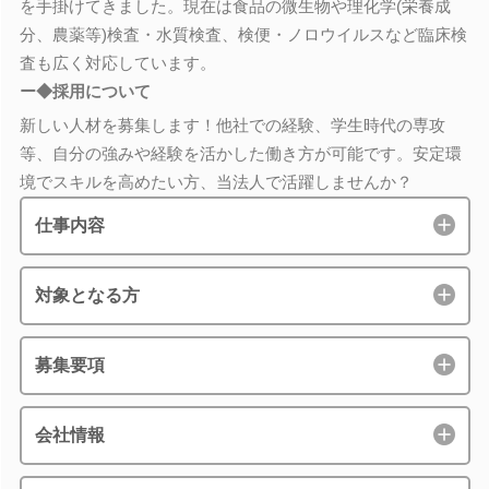
を手掛けてきました。現在は食品の微生物や理化学(栄養成
分、農薬等)検査・水質検査、検便・ノロウイルスなど臨床検
査も広く対応しています。
ー◆採用について
新しい人材を募集します！他社での経験、学生時代の専攻
等、自分の強みや経験を活かした働き方が可能です。安定環
境でスキルを高めたい方、当法人で活躍しませんか？
仕事内容
対象となる方
募集要項
会社情報