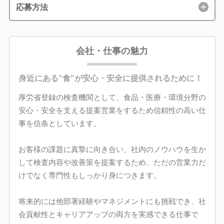
応募方法
会社・仕事の魅力
身近にある“食”が安心・安全に提供されるために！
厚労省登録の検査機関として、食品・医療・環境分野の
安心・安全を支える提案営業をするため信頼性の高い仕
事を信条としています。
お客様の課題に真摯に向き合い、社内のノウハウを生か
して検査内容や改善策を提案するため、ただの営業力だ
けでなく専門性もしっかり身につきます。
将来的には他部署経験やマネジメントにも挑戦でき、社
会貢献性とキャリアアップの両方を実感できる仕事で