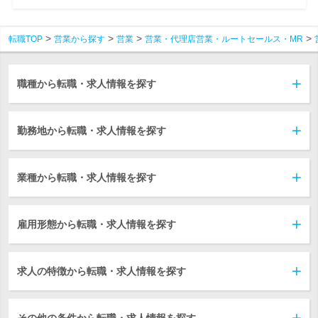
転職TOP
営業から探す
営業
営業・代理店営業・ルートセールス・MR
職種から転職・求人情報を探す
勤務地から転職・求人情報を探す
業種から転職・求人情報を探す
雇用形態から転職・求人情報を探す
求人の特徴から転職・求人情報を探す