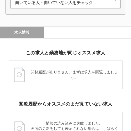
向いている人・向いていない人をチェック
求人情報
この求人と勤務地が同じオススメ求人
閲覧履歴がありません。まずは求人を閲覧しましょ
う。
閲覧履歴からオススメのまだ見ていない求人
情報の読み込みに失敗しました。
画面の更新をしても表示されない場合は、しばらく