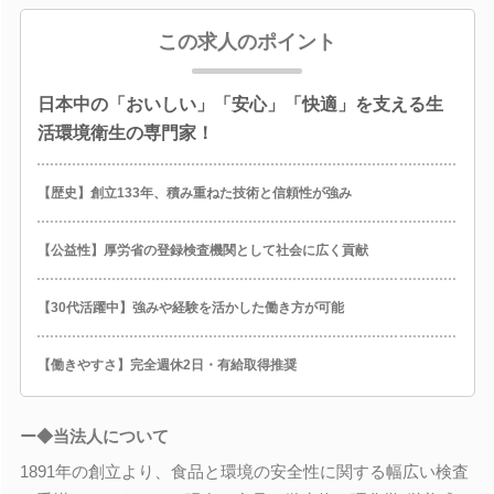
この求人のポイント
日本中の「おいしい」「安心」「快適」を支える生
活環境衛生の専門家！
【歴史】創立133年、積み重ねた技術と信頼性が強み
【公益性】厚労省の登録検査機関として社会に広く貢献
【30代活躍中】強みや経験を活かした働き方が可能
【働きやすさ】完全週休2日・有給取得推奨
ー◆当法人について
1891年の創立より、食品と環境の安全性に関する幅広い検査