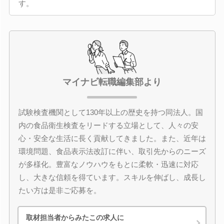
す。
マイナビ転職編集部より
試験検査機関として130年以上の歴史を持つ同法人。国
内の食品衛生検査をリードする立場として、人々の安
心・安全な生活に長く貢献してきました。また、近年は
環境問題、食品表示法改訂に伴い、取引先からのニーズ
が多様化。豊富なノウハウをもとに柔軟・迅速に対応
し、大きな信頼を得ています。スキルを伸ばし、成長し
たい方は是非ご応募を。
取材担当者からみたこの求人に