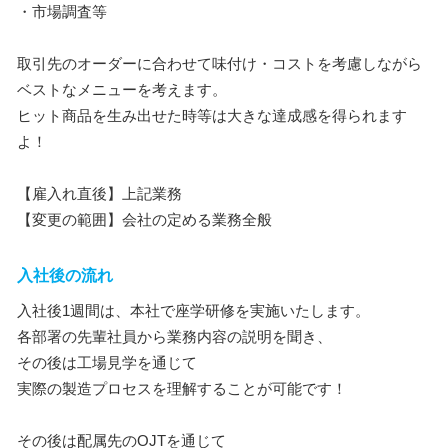
・市場調査等
取引先のオーダーに合わせて味付け・コストを考慮しながら
ベストなメニューを考えます。
ヒット商品を生み出せた時等は大きな達成感を得られます
よ！
【雇入れ直後】上記業務
【変更の範囲】会社の定める業務全般
入社後の流れ
入社後1週間は、本社で座学研修を実施いたします。
各部署の先輩社員から業務内容の説明を聞き、
その後は工場見学を通じて
実際の製造プロセスを理解することが可能です！
その後は配属先のOJTを通じて