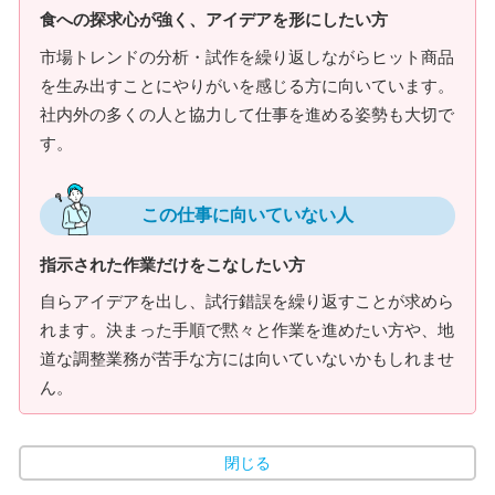
食への探求心が強く、アイデアを形にしたい方
市場トレンドの分析・試作を繰り返しながらヒット商品
を生み出すことにやりがいを感じる方に向いています。
社内外の多くの人と協力して仕事を進める姿勢も大切で
す。
この仕事に向いていない人
指示された作業だけをこなしたい方
自らアイデアを出し、試行錯誤を繰り返すことが求めら
れます。決まった手順で黙々と作業を進めたい方や、地
道な調整業務が苦手な方には向いていないかもしれませ
ん。
閉じる