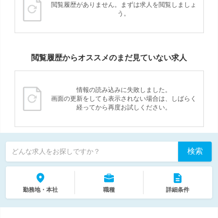
閲覧履歴がありません。まずは求人を閲覧しましょ
う。
閲覧履歴からオススメのまだ見ていない求人
情報の読み込みに失敗しました。
画面の更新をしても表示されない場合は、しばらく
経ってから再度お試しください。
検索
どんな求人をお探しですか？
勤務地・本社
職種
詳細条件