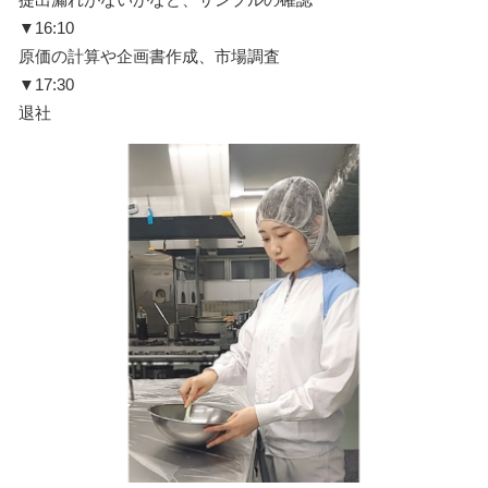
▼16:10
原価の計算や企画書作成、市場調査
▼17:30
退社