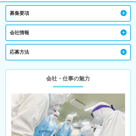
募集要項
会社情報
応募方法
会社・仕事の魅力