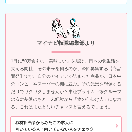
マイナビ転職編集部より
1日に50万食もの「美味しい」を届け、日本の食生活を
支える同社。その未来を創るのが、今回募集する【商品
開発】です。自分のアイデアが詰まった商品が、日本中
のコンビニやスーパーの棚に並ぶ。その光景を想像する
だけでワクワクしませんか？東証プライム上場グループ
の安定基盤のもと、未経験から「食の仕掛け人」になれ
る。これはまたとないチャンスと言えるでしょう。
取材担当者からみたこの求人に
向いている人・向いていない人をチェック