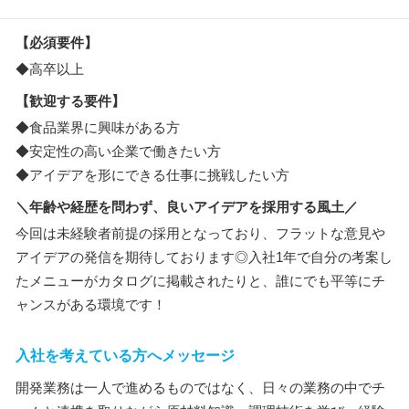
【必須要件】
◆高卒以上
【歓迎する要件】
◆食品業界に興味がある方
◆安定性の高い企業で働きたい方
◆アイデアを形にできる仕事に挑戦したい方
＼年齢や経歴を問わず、良いアイデアを採用する風土／
今回は未経験者前提の採用となっており、フラットな意見や
アイデアの発信を期待しております◎入社1年で自分の考案し
たメニューがカタログに掲載されたりと、誰にでも平等にチ
ャンスがある環境です！
入社を考えている方へメッセージ
開発業務は一人で進めるものではなく、日々の業務の中でチ