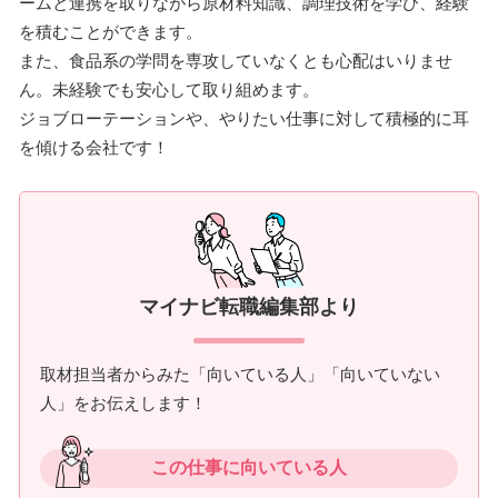
ームと連携を取りながら原材料知識、調理技術を学び、経験
を積むことができます。
また、食品系の学問を専攻していなくとも心配はいりませ
ん。未経験でも安心して取り組めます。
ジョブローテーションや、やりたい仕事に対して積極的に耳
を傾ける会社です！
マイナビ転職編集部より
取材担当者からみた「向いている人」「向いていない
人」をお伝えします！
この仕事に向いている人