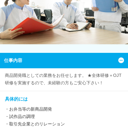
仕事内容
商品開発職としての業務をお任せします。 ★全体研修＋OJT
研修を実施するので、未経験の方もご安心下さい！
具体的には
・お弁当等の新商品開発
・試作品の調理
・取引先企業とのリレーション