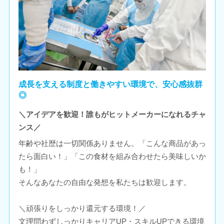
成長を支える制度と働きやすい環境で、安心感抜群
◎
＼アイデアを歓迎！誰もがヒットメーカーになれるチャ
ンス／
年齢や社歴は一切関係ありません。「こんな商品があっ
たら面白い！」「この食材を組み合わせたら美味しいか
も！」
そんなあなたの自由な発想を私たちは歓迎します。
＼頑張りをしっかり還元する環境！／
文理問わずしっかりキャリアUP・スキルUPできる環境