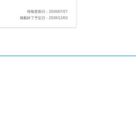
情報更新日：2026/07/27
掲載終了予定日：2026/12/03