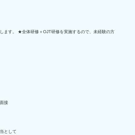
します。 ★全体研修＋OJT研修を実施するので、未経験の方
面接
当として