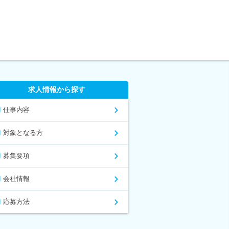
求人情報から探す
仕事内容
対象となる方
募集要項
会社情報
応募方法