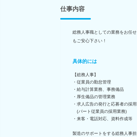
仕事内容
総務人事職としての業務をお任せ
もご安心下さい！
具体的には
【総務人事】
・従業員の勤怠管理
・給与計算業務、事務備品
・厚生備品の管理業務
・求人広告の発行と応募者の採用
(パート従業員の採用業務)
・来客・電話対応、資料作成等
製造のサポートをする総務人事担