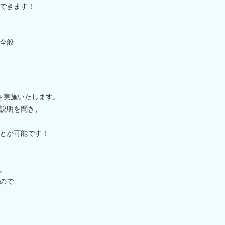
できます！
全般
を実施いたします。
説明を聞き、
とが可能です！
。
ので