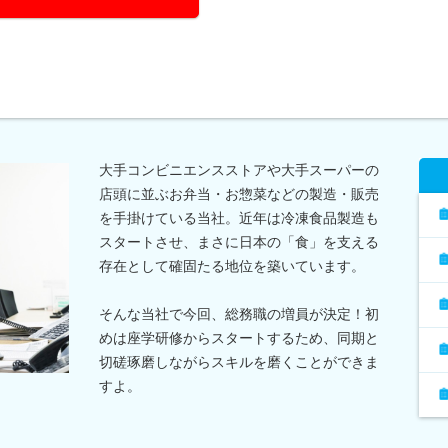
大手コンビニエンスストアや大手スーパーの
店頭に並ぶお弁当・お惣菜などの製造・販売
を手掛けている当社。近年は冷凍食品製造も
スタートさせ、まさに日本の「食」を支える
存在として確固たる地位を築いています。
そんな当社で今回、総務職の増員が決定！初
めは座学研修からスタートするため、同期と
切磋琢磨しながらスキルを磨くことができま
すよ。