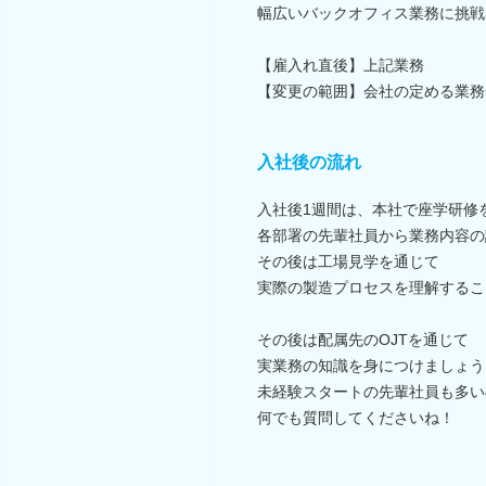
幅広いバックオフィス業務に挑戦
【雇入れ直後】上記業務
【変更の範囲】会社の定める業務
入社後の流れ
入社後1週間は、本社で座学研修
各部署の先輩社員から業務内容の
その後は工場見学を通じて
実際の製造プロセスを理解するこ
その後は配属先のOJTを通じて
実業務の知識を身につけましょう
未経験スタートの先輩社員も多い
何でも質問してくださいね！