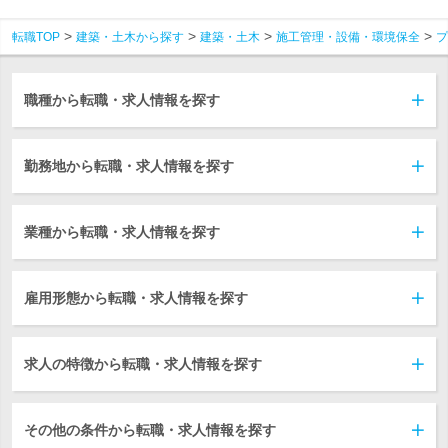
転職TOP
建築・土木から探す
建築・土木
施工管理・設備・環境保全
プ
職種から転職・求人情報を探す
勤務地から転職・求人情報を探す
業種から転職・求人情報を探す
雇用形態から転職・求人情報を探す
求人の特徴から転職・求人情報を探す
その他の条件から転職・求人情報を探す