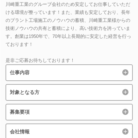
川崎重工業のグループ会社のため安定してお仕事していただ
ける環境が整っています！また、業績も安定しており、長年
のプラント工場施工のノウハウの蓄積、川崎重工業様からの
技術ノウハウの共有と蓄積により、高い技術力を誇っていま
す。創業は1950年で、70年以上長期的に安定した経営を行っ
ております！
是非ご応募お待ちしております！
仕事内容
対象となる方
募集要項
会社情報