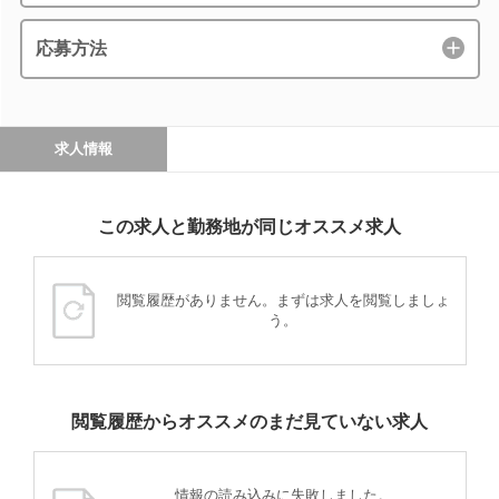
応募方法
求人情報
この求人と勤務地が同じオススメ求人
閲覧履歴がありません。まずは求人を閲覧しましょ
う。
閲覧履歴からオススメのまだ見ていない求人
情報の読み込みに失敗しました。