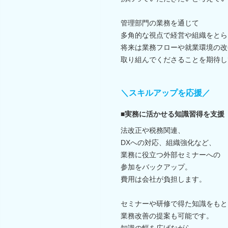
管理部門の業務を通じて
多角的な視点で経営や組織をとら
将来は業務フローや就業環境の改
取り組んでくださることを期待し
＼スキルアップを応援／
■実務に活かせる知識習得を支援
法改正や税務関連、
DXへの対応、組織強化など、
業務に役立つ外部セミナーへの
参加をバックアップ。
費用は会社が負担します。
セミナーや研修で得た知識をもと
業務改善の提案も可能です。
知識の幅を広げながら、