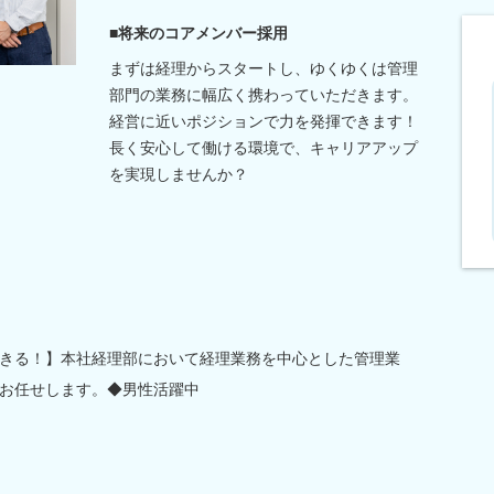
■将来のコアメンバー採用
まずは経理からスタートし、ゆくゆくは管理
部門の業務に幅広く携わっていただきます。
経営に近いポジションで力を発揮できます！
長く安心して働ける環境で、キャリアアップ
を実現しませんか？
きる！】本社経理部において経理業務を中心とした管理業
お任せします。◆男性活躍中