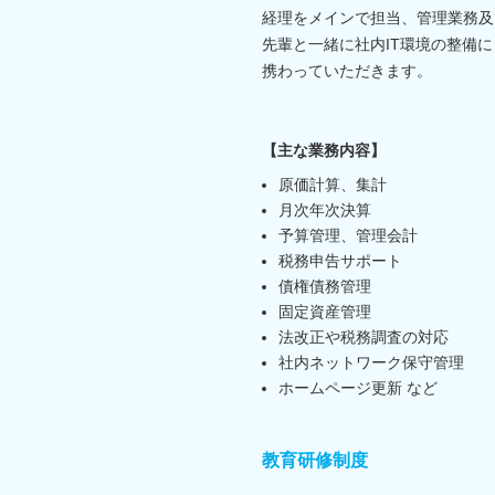
経理をメインで担当、管理業務及
先輩と一緒に社内IT環境の整備に
携わっていただきます。
【主な業務内容】
原価計算、集計
月次年次決算
予算管理、管理会計
税務申告サポート
債権債務管理
固定資産管理
法改正や税務調査の対応
社内ネットワーク保守管理
ホームページ更新 など
教育研修制度