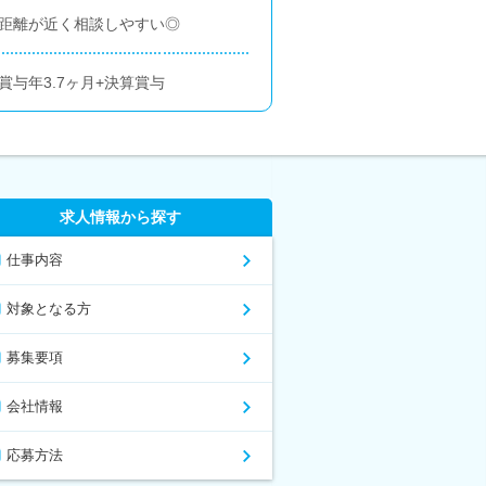
の距離が近く相談しやすい◎
与年3.7ヶ月+決算賞与
求人情報から探す
仕事内容
対象となる方
募集要項
会社情報
応募方法