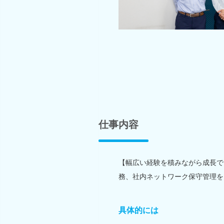
仕事内容
【幅広い経験を積みながら成長で
務、社内ネットワーク保守管理を
具体的には