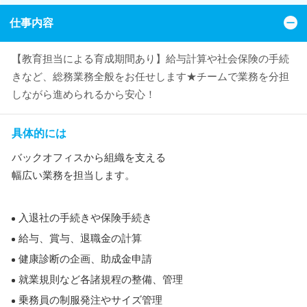
仕事内容
【教育担当による育成期間あり】給与計算や社会保険の手続
きなど、総務業務全般をお任せします★チームで業務を分担
しながら進められるから安心！
具体的には
バックオフィスから組織を支える
幅広い業務を担当します。
入退社の手続きや保険手続き
給与、賞与、退職金の計算
健康診断の企画、助成金申請
就業規則など各諸規程の整備、管理
乗務員の制服発注やサイズ管理