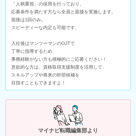
「人柄重視」の採用を行っており、
応募条件を満たす方なら全員と面接を実施します。
面接は1回のみ。
スピーディーな内定も可能です。
入社後はマンツーマンのOJTで
丁寧に指導するため、
事務経験がない方も積極的にご応募ください！
意欲的な方は、資格取得支援制度を活用して、
スキルアップや将来の幹部候補を
目指すこともできますよ！
マイナビ転職編集部より