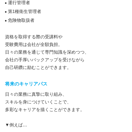
運行管理者
第1種衛生管理者
危険物取扱者
資格を取得する際の受講料や
受験費用は会社が全額負担。
日々の業務を通じて専門知識を深めつつ、
会社の手厚いバックアップを受けながら
自己研鑽に励むことができます。
将来のキャリアパス
日々の業務に真摯に取り組み、
スキルを身につけていくことで、
多彩なキャリアを描くことができます。
▼例えば…