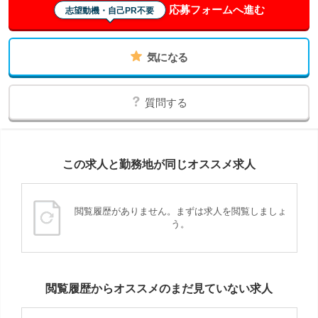
応募フォームへ進む
志望動機・自己PR不要
気になる
質問する
この求人と勤務地が同じオススメ求人
閲覧履歴がありません。まずは求人を閲覧しましょ
う。
閲覧履歴からオススメのまだ見ていない求人