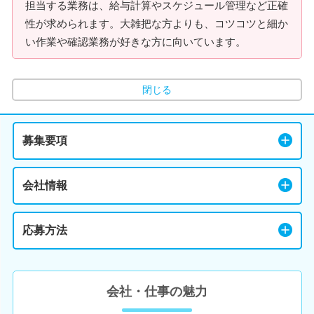
担当する業務は、給与計算やスケジュール管理など正確
性が求められます。大雑把な方よりも、コツコツと細か
い作業や確認業務が好きな方に向いています。
閉じる
募集要項
会社情報
応募方法
会社・仕事の魅力