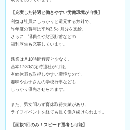
【充実した待遇と働きやすい労働環境が自慢】
利益は社員にしっかりと還元する方針で、
昨年度の賞与は平均3.5ヶ月分を支給。
さらに、退職金や財形貯蓄などの
福利厚生も充実しています。
残業は月10時間程度と少なく、
基本17:30の定時退社が可能。
有給休暇も取得しやすい環境なので、
趣味やお子さんの学校行事なども
しっかり優先させられます。
また、男女問わず育休取得実績があり、
ライフイベントを経ても長く働き続けられます。
【面接1回のみ！スピード選考も可能】