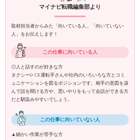
マイナビ転職編集部より
取材担当者からみた「向いている人」「向いていない
人」をお伝えします！
この仕事に向いている人
◎人と話すのが好きな方
タクシー/バス運転手さんや社内のいろいろな方とコミ
ュニケーションを図るポジションです。相手の意図を汲
んで話を聞ける方や、思いやりをもって会話ができる方
だと馴染みやすいでしょう。
この仕事に向いていない人
▲細かい作業が苦手な方