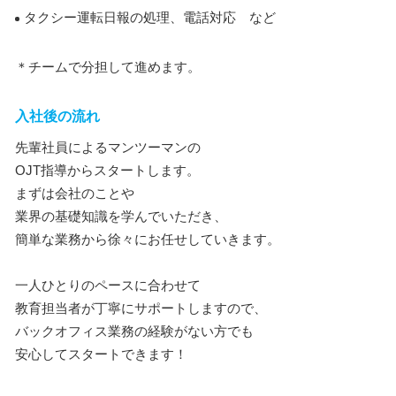
タクシー運転日報の処理、電話対応 など
＊チームで分担して進めます。
入社後の流れ
先輩社員によるマンツーマンの
OJT指導からスタートします。
まずは会社のことや
業界の基礎知識を学んでいただき、
簡単な業務から徐々にお任せしていきます。
一人ひとりのペースに合わせて
教育担当者が丁寧にサポートしますので、
バックオフィス業務の経験がない方でも
安心してスタートできます！