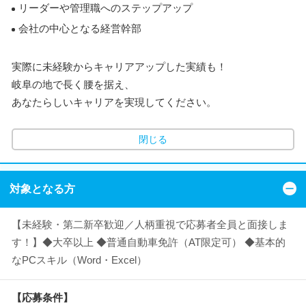
リーダーや管理職へのステップアップ
会社の中心となる経営幹部
実際に未経験からキャリアアップした実績も！
岐阜の地で長く腰を据え、
あなたらしいキャリアを実現してください。
閉じる
対象となる方
【未経験・第二新卒歓迎／人柄重視で応募者全員と面接しま
す！】◆大卒以上 ◆普通自動車免許（AT限定可） ◆基本的
なPCスキル（Word・Excel）
【応募条件】