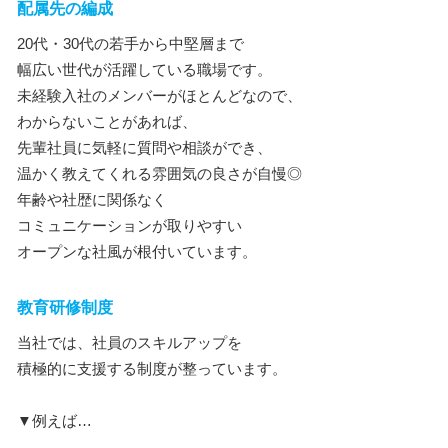
配属先の編成
20代・30代の若手から中堅層まで
幅広い世代が活躍している職場です。
未経験入社のメンバーがほとんどなので、
わからないことがあれば、
先輩社員に気軽に質問や相談ができ、
温かく教えてくれる雰囲気の良さが自慢◎
年齢や社歴に関係なく
コミュニケーションが取りやすい
オープンな社風が根付いています。
教育研修制度
当社では、社員のスキルアップを
積極的に支援する制度が整っています。
▼例えば…