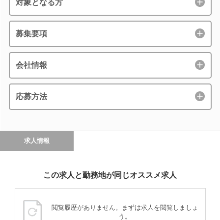
対象となる方
募集要項
会社情報
応募方法
求人情報
この求人と勤務地が同じオススメ求人
閲覧履歴がありません。まずは求人を閲覧しましょ
う。