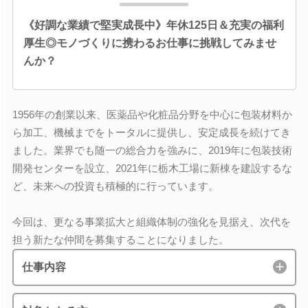
《好調な業績で堅実成長中》年休125日＆充実の福利
厚生◎モノづくりに携わるお仕事に挑戦してみませ
んか？
1956年の創業以来、医薬品や化粧品分野を中心に包装材料か
ら加工、機械までをトータルに提供し、安定成長を続けてき
ました。業界でも随一の総合力を強みに、2019年に包装技術
開発センターを設立、2021年に栃木工場に新棟を建設するな
ど、未来への投資も積極的に行っています。
今回は、更なる事業拡大と組織体制の強化を見据え、次代を
担う新たな仲間を募集することになりました。
仕事内容