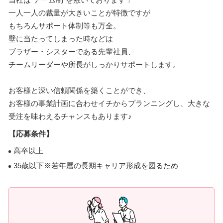
一人一人の裁量が大きいことが特徴ですが
もちろんサポート体制等も万全。
壁に当たってしまった時などは
ブラザー・シスターである先輩社員、
チームリーダーや所長がしっかりサポートします。
お客様と深い信頼関係を築くことができ、
お客様の事業計画に合わせイチからプランニングし、大きな
受注を味わえるチャンスもあります♪
【応募条件】
高卒以上
35歳以下※若年層の長期キャリア形成を図るため