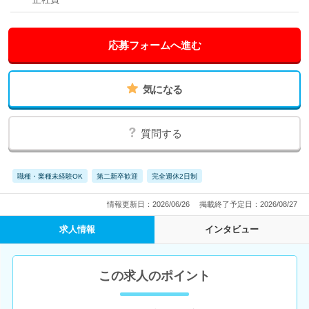
応募フォームへ進む
気になる
質問する
職種・業種未経験OK
第二新卒歓迎
完全週休2日制
情報更新日：2026/06/26
掲載終了予定日：2026/08/27
求人情報
インタビュー
この求人のポイント