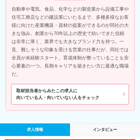
自動車や電気、食品、化学などの製造業から設備工事や
住宅工務店などの建設業にいたるまで、多種多様なお客
様に向けた産業機器・資材の提案ができるのが同社の大
きな強み。創業から70年以上の歴史で紡いできた信頼
は非常に厚く、業界でも大きなブランド力を持つ。一
見、難しそうな印象を受ける営業の仕事だが、同社では
全員が未経験スタート。育成体制が整っていることも安
心要素の一つ。長期キャリアを築きたい方に最適な職場
だ。
取材担当者からみたこの求人に
向いている人・向いていない人をチェック
求人情報
インタビュー