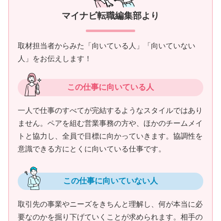
マイナビ転職編集部より
取材担当者からみた「向いている人」「向いていない
人」をお伝えします！
この仕事に向いている人
一人で仕事のすべてが完結するようなスタイルではあり
ません。ペアを組む営業事務の方や、ほかのチームメイ
トと協力し、全員で目標に向かっていきます。協調性を
意識できる方にとくに向いている仕事です。
この仕事に向いていない人
取引先の事業やニーズをきちんと理解し、何が本当に必
要なのかを掘り下げていくことが求められます。相手の