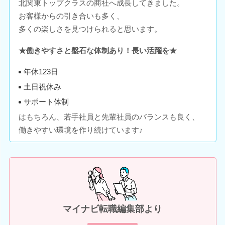
北関東トップクラスの商社へ成長してきました。
お客様からの引き合いも多く、
多くの楽しさを見つけられると思います。
★働きやすさと盤石な体制あり！長い活躍を★
年休123日
土日祝休み
サポート体制
はもちろん、若手社員と先輩社員のバランスも良く、
働きやすい環境を作り続けています♪
マイナビ転職編集部より