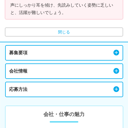
声にしっかり耳を傾け、先読みしていく姿勢に乏しい
と、活躍が難しいでしょう。
閉じる
募集要項
会社情報
応募方法
会社・仕事の魅力