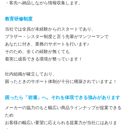
・客先へ納品しながら情報収集します。
教育研修制度
当社では全員が未経験からのスタートであり、
ブラザー・シスター制度と言う先輩がマンツーマンで
あなたに付き、業務のサポートを行います♪
そのため、全くの経験が無くても
着実に成長できる環境が整っています！
社内組織が確立しており、
困ったときのサポート体制が十分に構築されていますよ！
困ったら「岩瀬」へ。それを体現できる強みがあります
メーカーの協力のもと幅広い商品ラインナップが提案できる
ため
お客様の幅広い要望に応えられる提案力が当社にはありま