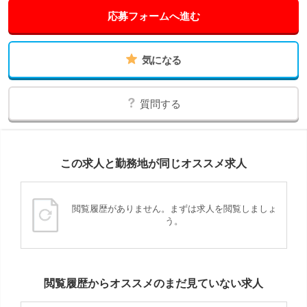
応募フォームへ進む
気になる
質問する
この求人と勤務地が同じオススメ求人
閲覧履歴がありません。まずは求人を閲覧しましょ
う。
閲覧履歴からオススメのまだ見ていない求人