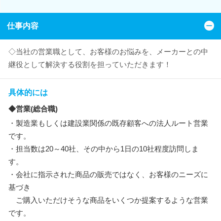
仕事内容
◇当社の営業職として、お客様のお悩みを、メーカーとの中
継役として解決する役割を担っていただきます！
具体的には
◆営業(総合職)
・製造業もしくは建設業関係の既存顧客への法人ルート営業
です。
・担当数は20～40社、その中から1日の10社程度訪問しま
す。
・会社に指示された商品の販売ではなく、お客様のニーズに
基づき
ご購入いただけそうな商品をいくつか提案するような営業
です。