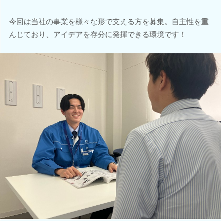
今回は当社の事業を様々な形で支える方を募集。自主性を重
んじており、アイデアを存分に発揮できる環境です！