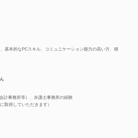
内、基本的なPCスキル、コミュニケーション能力の高い方、積
ん
（会計事務所等）、弁護士事務所の経験
に取得していただきます）