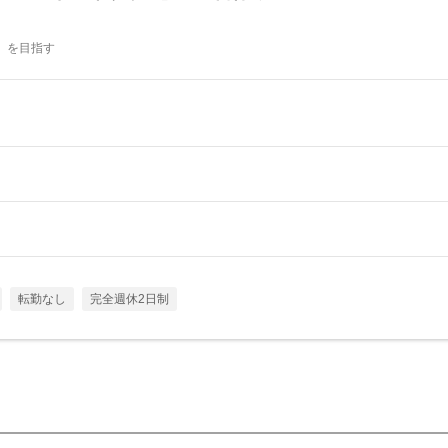
」を目指す
転勤なし
完全週休2日制