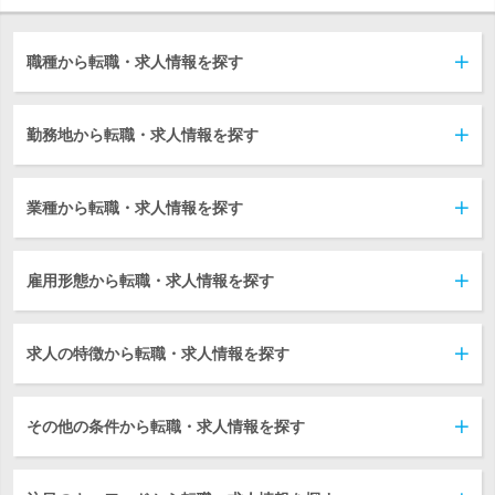
職種から転職・求人情報を探す
勤務地から転職・求人情報を探す
業種から転職・求人情報を探す
雇用形態から転職・求人情報を探す
求人の特徴から転職・求人情報を探す
その他の条件から転職・求人情報を探す