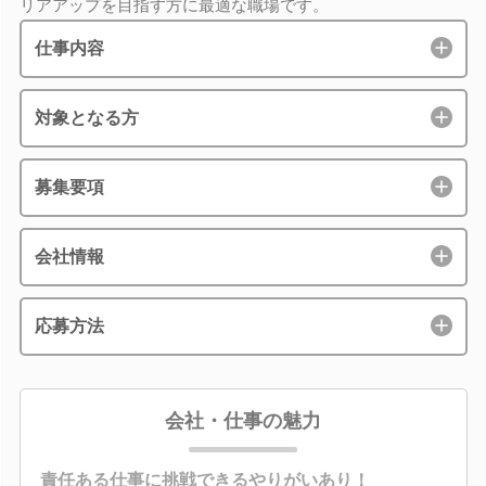
リアアップを目指す方に最適な職場です。
仕事内容
対象となる方
募集要項
会社情報
応募方法
会社・仕事の魅力
責任ある仕事に挑戦できるやりがいあり！