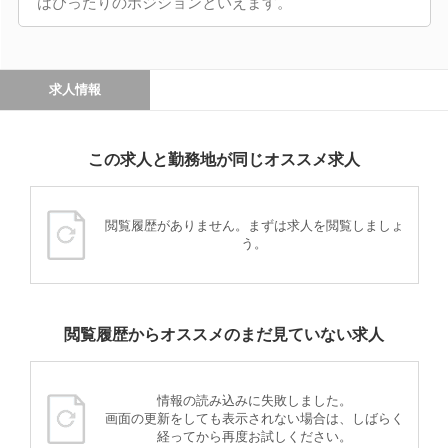
はぴったりのポジションといえます。
求人情報
この求人と勤務地が同じオススメ求人
閲覧履歴がありません。まずは求人を閲覧しましょ
う。
閲覧履歴からオススメのまだ見ていない求人
情報の読み込みに失敗しました。
画面の更新をしても表示されない場合は、しばらく
経ってから再度お試しください。