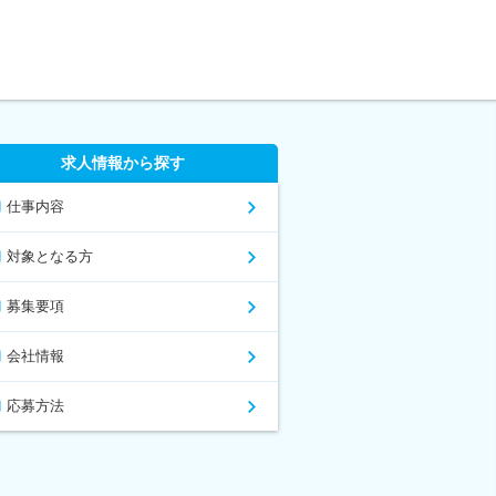
求人情報から探す
仕事内容
対象となる方
募集要項
会社情報
応募方法