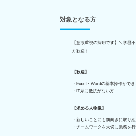
対象となる方
【意欲重視の採用です】＼学歴不問
方歓迎！
【歓迎】
・Excel・Wordの基本操作がで
・IT系に抵抗がない方
【求める人物像】
・新しいことにも前向きに取り組
・チームワークを大切に業務を行