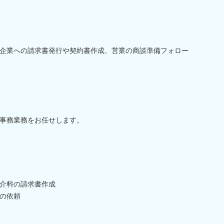
企業への請求書発行や契約書作成、営業の商談準備フォロー
事務業務をお任せします。
介料の請求書作成
の依頼