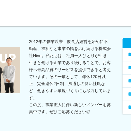
2012年の創業以来、飲食店経営を始めに不
動産、福祉など事業の幅を広げ続ける株式会
社Nine。私たちは、社員一人ひとりが生き
生きと働ける企業であり続けることで、お客
様へ最高品質のサービスを提供できると考え
ています。その一環として、年休120日以
上、完全週休2日制、風通しの良い社風な
ど、働きやすい環境づくりにも尽力していま
す。
この度、事業拡大に伴い新しいメンバーを募
集中です。ぜひご応募ください◎