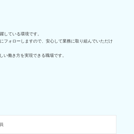
躍している環境です。
にフォローしますので、安心して業務に取り組んでいただけ
しい働き方を実現できる職場です。
員