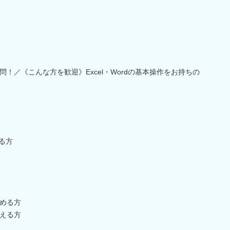
！／《こんな方を歓迎》Excel・Wordの基本操作をお持ちの
きる方
める方
える方