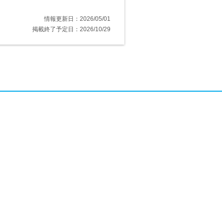
情報更新日：2026/05/01
掲載終了予定日：2026/10/29