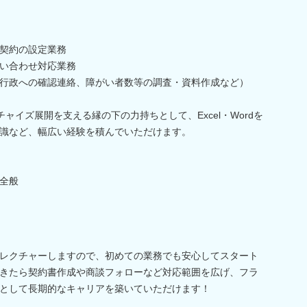
契約の設定業務
い合わせ対応業務
行政への確認連絡、障がい者数等の調査・資料作成など）
ャイズ展開を支える縁の下の力持ちとして、Excel・Wordを
識など、幅広い経験を積んでいただけます。
全般
レクチャーしますので、初めての業務でも安心してスタート
きたら契約書作成や商談フォローなど対応範囲を広げ、フラ
として長期的なキャリアを築いていただけます！