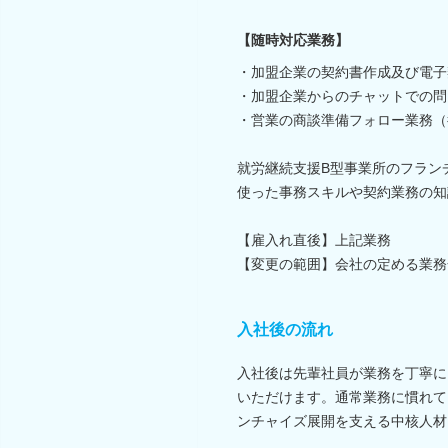
【随時対応業務】
・加盟企業の契約書作成及び電子
・加盟企業からのチャットでの問
・営業の商談準備フォロー業務（
就労継続支援B型事業所のフランチ
使った事務スキルや契約業務の知
【雇入れ直後】上記業務
【変更の範囲】会社の定める業務
入社後の流れ
入社後は先輩社員が業務を丁寧に
いただけます。通常業務に慣れて
ンチャイズ展開を支える中核人材