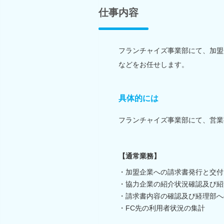
仕事内容
フランチャイズ事業部にて、加盟
などをお任せします。
具体的には
フランチャイズ事業部にて、営業
【通常業務】
・加盟企業への請求書発行と交付
・協力企業の紹介状況確認及び紹
・請求書内容の確認及び経理部へ
・FC先の利用者状況の集計